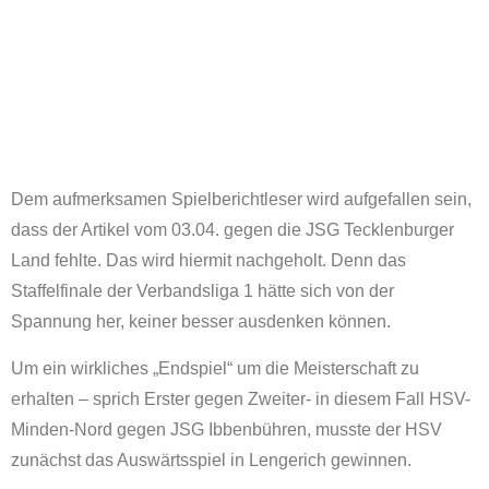
Dem aufmerksamen Spielberichtleser wird aufgefallen sein,
dass der Artikel vom 03.04. gegen die JSG Tecklenburger
Land fehlte. Das wird hiermit nachgeholt. Denn das
Staffelfinale der Verbandsliga 1 hätte sich von der
Spannung her, keiner besser ausdenken können.
Um ein wirkliches „Endspiel“ um die Meisterschaft zu
erhalten – sprich Erster gegen Zweiter- in diesem Fall HSV-
Minden-Nord gegen JSG Ibbenbühren, musste der HSV
zunächst das Auswärtsspiel in Lengerich gewinnen.