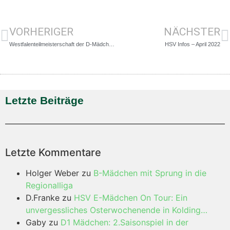
VORHERIGER
NÄCHSTER
Westfalenteilmeisterschaft der D-Mädchen
HSV Infos – April 2022
Letzte Beiträge
Letzte Kommentare
Holger Weber
zu
B-Mädchen mit Sprung in die
Regionalliga
D.Franke
zu
HSV E-Mädchen On Tour: Ein
unvergessliches Osterwochenende in Kolding…
Gaby
zu
D1 Mädchen: 2.Saisonspiel in der