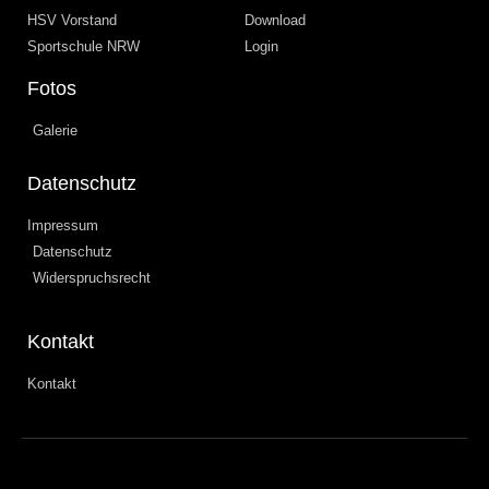
HSV Vorstand
Download
Sportschule NRW
Login
Fotos
Galerie
Datenschutz
Impressum
Datenschutz
Widerspruchsrecht
Kontakt
Kontakt