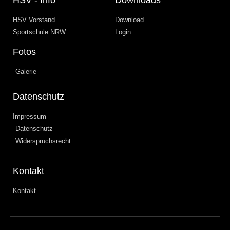
HSV Vorstand
Download
Sportschule NRW
Login
Fotos
Galerie
Datenschutz
Impressum
Datenschutz
Widerspruchsrecht
Kontakt
Kontakt