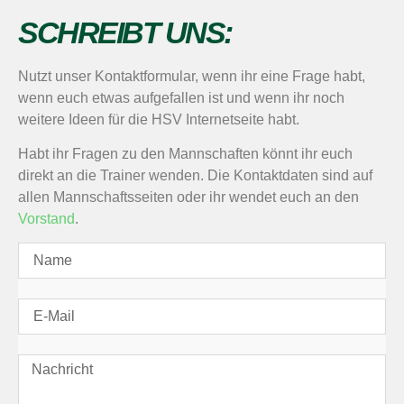
SCHREIBT UNS:
Nutzt unser Kontaktformular, wenn ihr eine Frage habt,
wenn euch etwas aufgefallen ist und wenn ihr noch
weitere Ideen für die HSV Internetseite habt.
Habt ihr Fragen zu den Mannschaften könnt ihr euch
direkt an die Trainer wenden. Die Kontaktdaten sind auf
allen Mannschaftsseiten oder ihr wendet euch an den
Vorstand
.