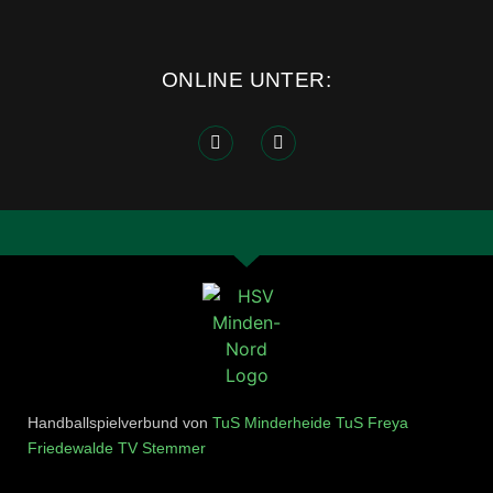
ONLINE UNTER:
Handballspielverbund von
TuS Minderheide
TuS Freya
Friedewalde
TV Stemmer