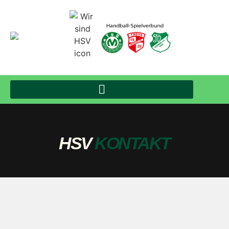
HSV
KONTAKT