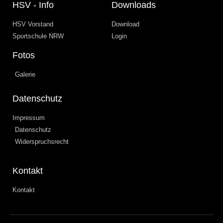
HSV - Info
Downloads
HSV Vorstand
Download
Sportschule NRW
Login
Fotos
Galerie
Datenschutz
Impressum
Datenschutz
Widerspruchsrecht
Kontakt
Kontakt