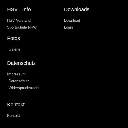
HSV - Info
Downloads
HSV Vorstand
Download
Sportschule NRW
Login
Fotos
Galerie
Datenschutz
Impressum
Datenschutz
Widerspruchsrecht
Kontakt
Kontakt