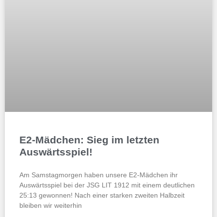
E2-Mädchen: Sieg im letzten
Auswärtsspiel!
Am Samstagmorgen haben unsere E2-Mädchen ihr
Auswärtsspiel bei der JSG LIT 1912 mit einem deutlichen
25:13 gewonnen! Nach einer starken zweiten Halbzeit
bleiben wir weiterhin