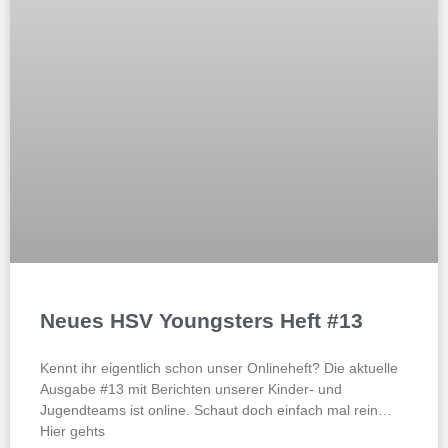
Neues HSV Youngsters Heft #13
Kennt ihr eigentlich schon unser Onlineheft? Die aktuelle
Ausgabe #13 mit Berichten unserer Kinder- und
Jugendteams ist online. Schaut doch einfach mal rein…
Hier gehts