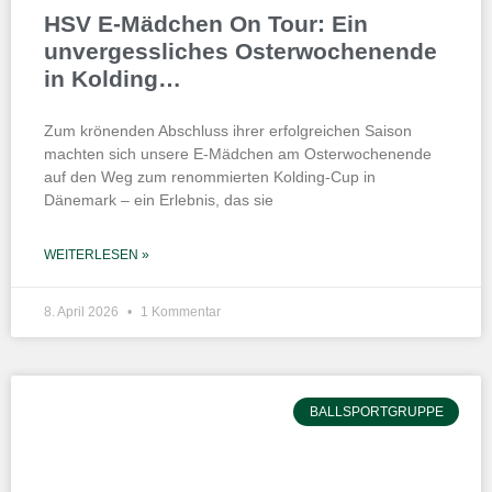
HSV E-Mädchen On Tour: Ein
unvergessliches Osterwochenende
in Kolding…
Zum krönenden Abschluss ihrer erfolgreichen Saison
machten sich unsere E-Mädchen am Osterwochenende
auf den Weg zum renommierten Kolding-Cup in
Dänemark – ein Erlebnis, das sie
WEITERLESEN »
8. April 2026
1 Kommentar
BALLSPORTGRUPPE