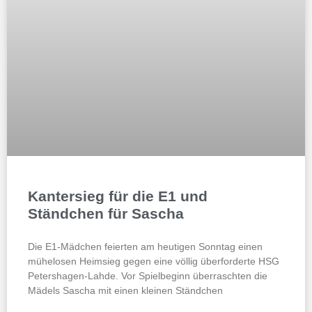
Kantersieg für die E1 und
Ständchen für Sascha
Die E1-Mädchen feierten am heutigen Sonntag einen
mühelosen Heimsieg gegen eine völlig überforderte HSG
Petershagen-Lahde. Vor Spielbeginn überraschten die
Mädels Sascha mit einen kleinen Ständchen