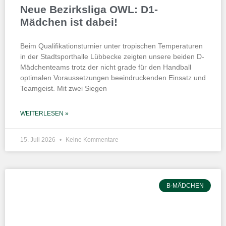
Neue Bezirksliga OWL: D1-
Mädchen ist dabei!
Beim Qualifikationsturnier unter tropischen Temperaturen
in der Stadtsporthalle Lübbecke zeigten unsere beiden D-
Mädchenteams trotz der nicht grade für den Handball
optimalen Voraussetzungen beeindruckenden Einsatz und
Teamgeist. Mit zwei Siegen
WEITERLESEN »
15. Juli 2026
Keine Kommentare
B-MÄDCHEN