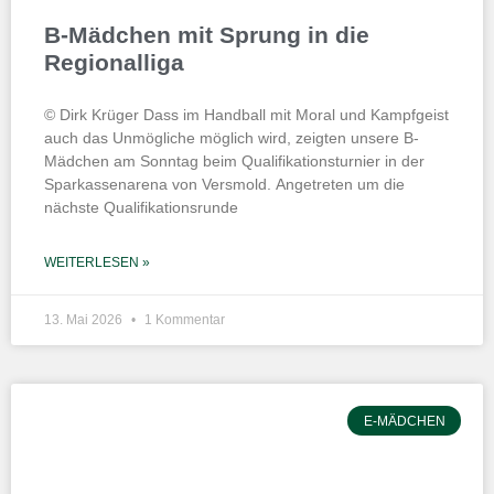
B-Mädchen mit Sprung in die
Regionalliga
© Dirk Krüger Dass im Handball mit Moral und Kampfgeist
auch das Unmögliche möglich wird, zeigten unsere B-
Mädchen am Sonntag beim Qualifikationsturnier in der
Sparkassenarena von Versmold. Angetreten um die
nächste Qualifikationsrunde
WEITERLESEN »
13. Mai 2026
1 Kommentar
E-MÄDCHEN