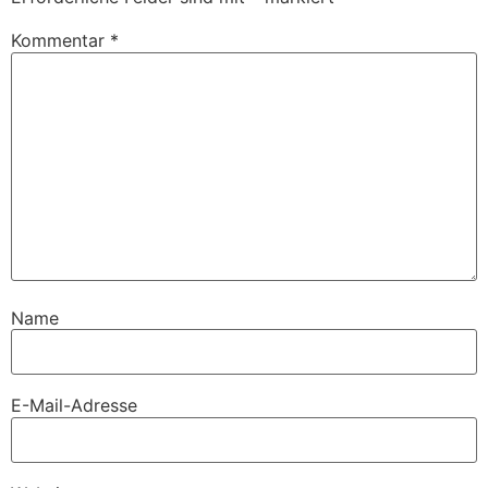
Kommentar
*
Name
E-Mail-Adresse