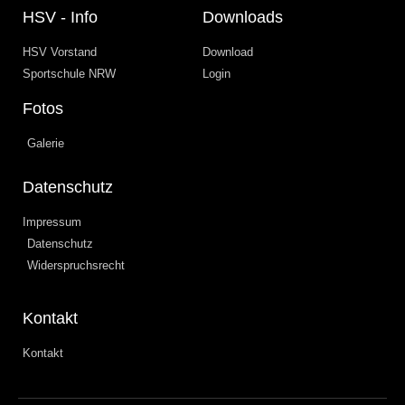
HSV - Info
Downloads
HSV Vorstand
Download
Sportschule NRW
Login
Fotos
Galerie
Datenschutz
Impressum
Datenschutz
Widerspruchsrecht
Kontakt
Kontakt