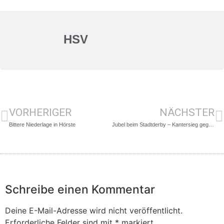
HSV
VORHERIGER
NÄCHSTER
Bittere Niederlage in Hörste
Jubel beim Stadtderby – Kantersieg gegen GWD
Schreibe einen Kommentar
Deine E-Mail-Adresse wird nicht veröffentlicht.
Erforderliche Felder sind mit
*
markiert