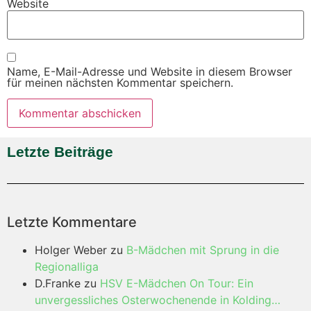
Website
Name, E-Mail-Adresse und Website in diesem Browser
für meinen nächsten Kommentar speichern.
Letzte Beiträge
Letzte Kommentare
Holger Weber
zu
B-Mädchen mit Sprung in die
Regionalliga
D.Franke
zu
HSV E-Mädchen On Tour: Ein
unvergessliches Osterwochenende in Kolding…