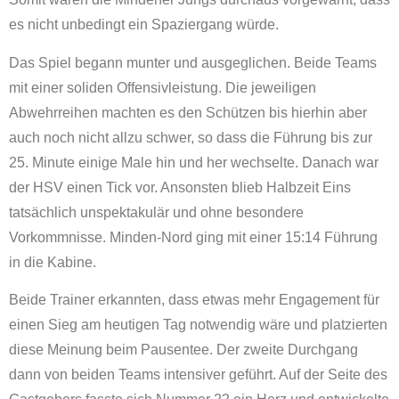
es nicht unbedingt ein Spaziergang würde.
Das Spiel begann munter und ausgeglichen. Beide Teams
mit einer soliden Offensivleistung. Die jeweiligen
Abwehrreihen machten es den Schützen bis hierhin aber
auch noch nicht allzu schwer, so dass die Führung bis zur
25. Minute einige Male hin und her wechselte. Danach war
der HSV einen Tick vor. Ansonsten blieb Halbzeit Eins
tatsächlich unspektakulär und ohne besondere
Vorkommnisse. Minden-Nord ging mit einer 15:14 Führung
in die Kabine.
Beide Trainer erkannten, dass etwas mehr Engagement für
einen Sieg am heutigen Tag notwendig wäre und platzierten
diese Meinung beim Pausentee. Der zweite Durchgang
dann von beiden Teams intensiver geführt. Auf der Seite des