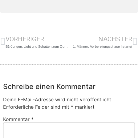
VORHERIGER
NÄCHSTER
B1-Jungen: Licht und Schatten zum Quali-Auftakt
1. Männer: Vorbereitungsphase I startet
Schreibe einen Kommentar
Deine E-Mail-Adresse wird nicht veröffentlicht.
Erforderliche Felder sind mit
*
markiert
Kommentar
*