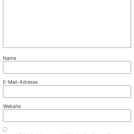
Name
E-Mail-Adresse
Website