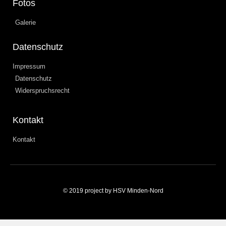
Fotos
Galerie
Datenschutz
Impressum
Datenschutz
Widerspruchsrecht
Kontakt
Kontakt
© 2019 project by HSV Minden-Nord
Weitere Informationen über den gesperrten Inhalt.