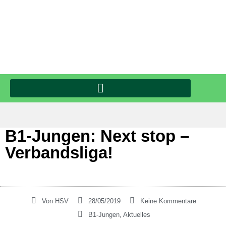
B1-Jungen: Next stop –
Verbandsliga!
Von
HSV
28/05/2019
Keine Kommentare
B1-Jungen
,
Aktuelles