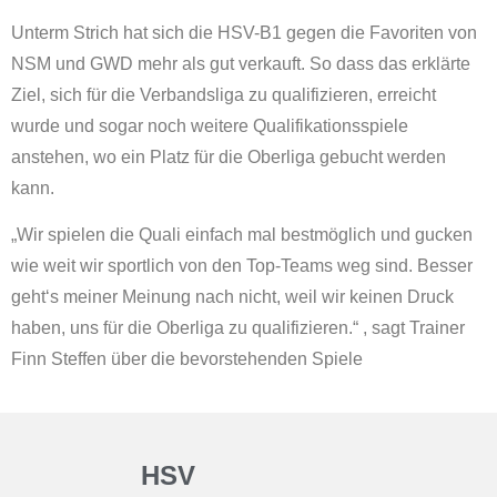
Unterm Strich hat sich die HSV-B1 gegen die Favoriten von
NSM und GWD mehr als gut verkauft. So dass das erklärte
Ziel, sich für die Verbandsliga zu qualifizieren, erreicht
wurde und sogar noch weitere Qualifikationsspiele
anstehen, wo ein Platz für die Oberliga gebucht werden
kann.
„Wir spielen die Quali einfach mal bestmöglich und gucken
wie weit wir sportlich von den Top-Teams weg sind. Besser
geht‘s meiner Meinung nach nicht, weil wir keinen Druck
haben, uns für die Oberliga zu qualifizieren.“ , sagt Trainer
Finn Steffen über die bevorstehenden Spiele
HSV