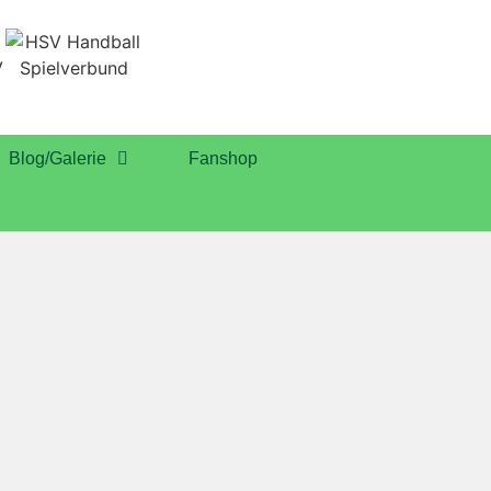
Blog/Galerie
Fanshop