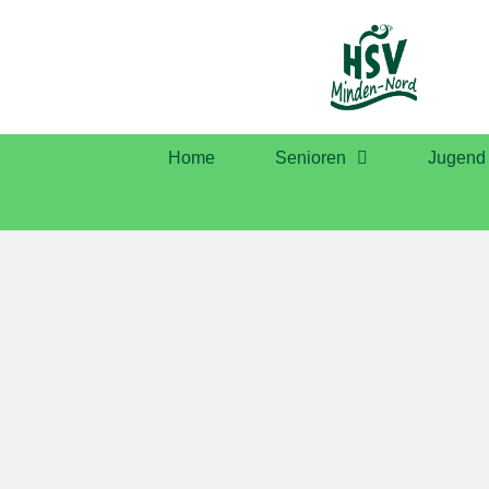
Home
Senioren
Jugend