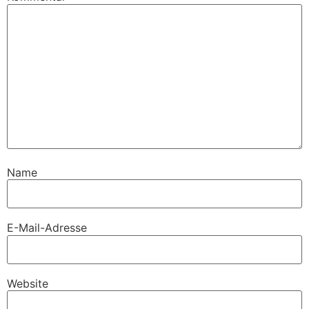
Name
E-Mail-Adresse
Website