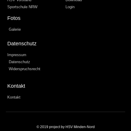
Sportschule NRW
Login
Fotos
Galerie
Datenschutz
Impressum
Datenschutz
Widerspruchsrecht
Kontakt
Kontakt
© 2019 project by HSV Minden-Nord