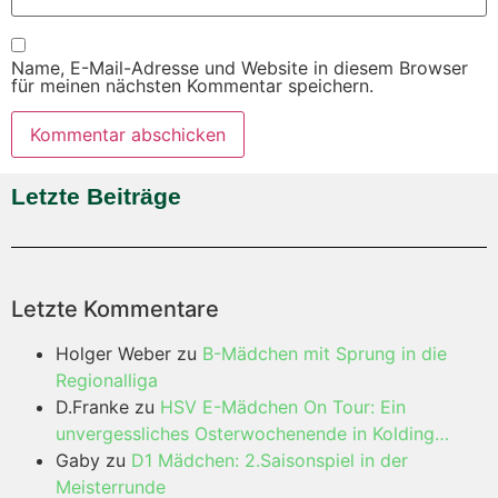
Name, E-Mail-Adresse und Website in diesem Browser
für meinen nächsten Kommentar speichern.
Letzte Beiträge
Letzte Kommentare
Holger Weber
zu
B-Mädchen mit Sprung in die
Regionalliga
D.Franke
zu
HSV E-Mädchen On Tour: Ein
unvergessliches Osterwochenende in Kolding…
Gaby
zu
D1 Mädchen: 2.Saisonspiel in der
Meisterrunde