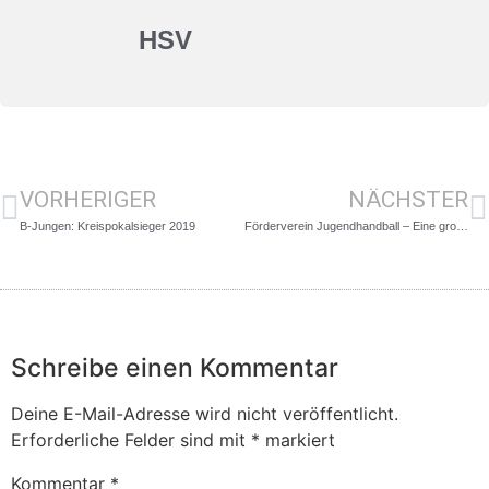
HSV
VORHERIGER
NÄCHSTER
B-Jungen: Kreispokalsieger 2019
Förderverein Jugendhandball – Eine große Hilfe im HSV
Schreibe einen Kommentar
Deine E-Mail-Adresse wird nicht veröffentlicht.
Erforderliche Felder sind mit
*
markiert
Kommentar
*