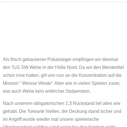
Als frisch gebackener Pokalsieger empfingen wir diesmal
den TuS SW Wehe in der Hölle Nord. Da wir den Meistertitel
schon inne hatten, gilt von nun an die Konzentration auf die
Mission “ Weisse Weste“. Aber wie in vielen Spielen zuvor,
war auch Wehe kein wirklicher Stolperstein.
Nach unserem obligatorischen 1:3 Rückstand lief alles wie
gehabt. Die Torwarte hielten, die Deckung stand sicher und
im Angriff wurde wieder mal unsere spielerische