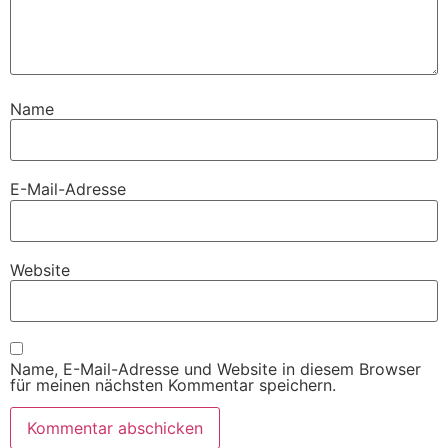
Name
E-Mail-Adresse
Website
Name, E-Mail-Adresse und Website in diesem Browser
für meinen nächsten Kommentar speichern.