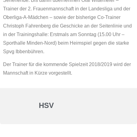
Serienende. Bis dahin übernehmen Olaf Wittemeier –
Trainer der 2. Frauenmannschaft in der Landesliga und der
Oberliga-A-Mädchen – sowie der bisherige Co-Trainer
Christoph Fahrenberg die Geschicke an der Seitenlinie und
in der Trainingshalle: Erstmals am Sonntag (15.00 Uhr –
Sporthalle Minden-Nord) beim Heimspiel gegen die starke
Spvg Ibbenbühren.
Der Trainer für die kommende Spielzeit 2018/2019 wird der
Mannschaft in Kürze vorgestellt.
HSV