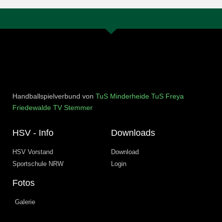
Handballspielverbund von
TuS Minderheide
TuS Freya
Friedewalde
TV Stemmer
HSV - Info
Downloads
HSV Vorstand
Download
Sportschule NRW
Login
Fotos
Galerie