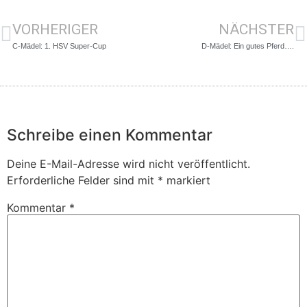
VORHERIGER
NÄCHSTER
C-Mädel: 1. HSV Super-Cup
D-Mädel: Ein gutes Pferd….
Schreibe einen Kommentar
Deine E-Mail-Adresse wird nicht veröffentlicht.
Erforderliche Felder sind mit
*
markiert
Kommentar
*