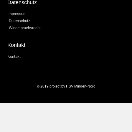
Datenschutz
Impressum
Datenschutz
Widerspruchsrecht
Kontakt
Kontakt
© 2019 project by HSV Minden-Nord
Weitere Informationen über den gesperrten Inhalt.