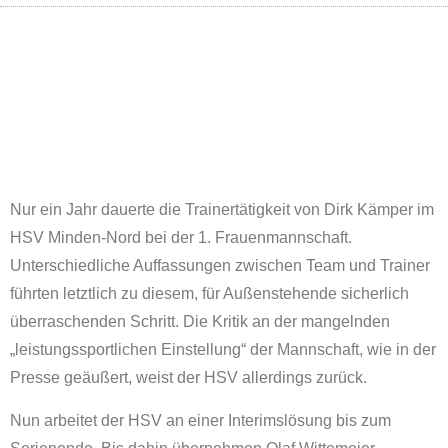
Nur ein Jahr dauerte die Trainertätigkeit von Dirk Kämper im
HSV Minden-Nord bei der 1. Frauenmannschaft.
Unterschiedliche Auffassungen zwischen Team und Trainer
führten letztlich zu diesem, für Außenstehende sicherlich
überraschenden Schritt. Die Kritik an der mangelnden
„leistungssportlichen Einstellung“ der Mannschaft, wie in der
Presse geäußert, weist der HSV allerdings zurück.
Nun arbeitet der HSV an einer Interimslösung bis zum