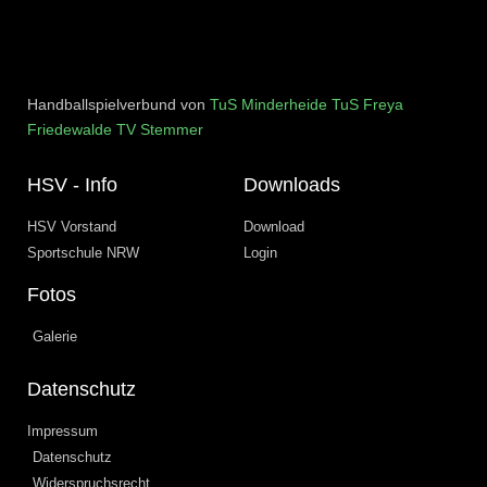
Handballspielverbund von
TuS Minderheide
TuS Freya
Friedewalde
TV Stemmer
HSV - Info
Downloads
HSV Vorstand
Download
Sportschule NRW
Login
Fotos
Galerie
Datenschutz
Impressum
Datenschutz
Widerspruchsrecht