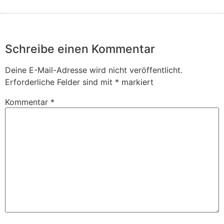
Schreibe einen Kommentar
Deine E-Mail-Adresse wird nicht veröffentlicht.
Erforderliche Felder sind mit
*
markiert
Kommentar
*