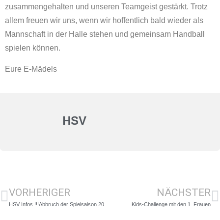
zusammengehalten und unseren Teamgeist gestärkt. Trotz
allem freuen wir uns, wenn wir hoffentlich bald wieder als
Mannschaft in der Halle stehen und gemeinsam Handball
spielen können.
Eure E-Mädels
HSV
VORHERIGER
NÄCHSTER
HSV Infos !!!Abbruch der Spielsaison 2020/2021
Kids-Challenge mit den 1. Frauen