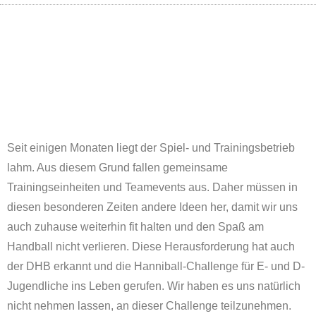
Seit einigen Monaten liegt der Spiel- und Trainingsbetrieb
lahm. Aus diesem Grund fallen gemeinsame
Trainingseinheiten und Teamevents aus. Daher müssen in
diesen besonderen Zeiten andere Ideen her, damit wir uns
auch zuhause weiterhin fit halten und den Spaß am
Handball nicht verlieren. Diese Herausforderung hat auch
der DHB erkannt und die Hanniball-Challenge für E- und D-
Jugendliche ins Leben gerufen. Wir haben es uns natürlich
nicht nehmen lassen, an dieser Challenge teilzunehmen.