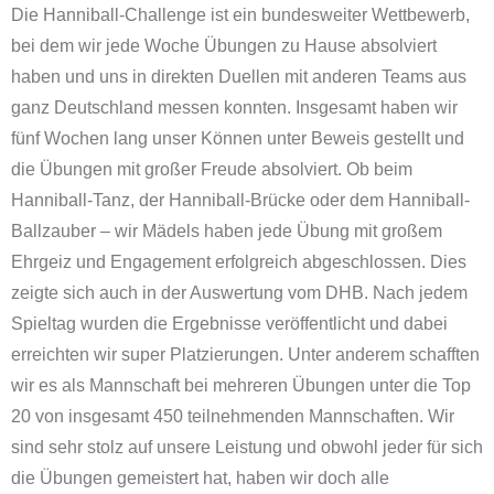
Die Hanniball-Challenge ist ein bundesweiter Wettbewerb,
bei dem wir jede Woche Übungen zu Hause absolviert
haben und uns in direkten Duellen mit anderen Teams aus
ganz Deutschland messen konnten. Insgesamt haben wir
fünf Wochen lang unser Können unter Beweis gestellt und
die Übungen mit großer Freude absolviert. Ob beim
Hanniball-Tanz, der Hanniball-Brücke oder dem Hanniball-
Ballzauber – wir Mädels haben jede Übung mit großem
Ehrgeiz und Engagement erfolgreich abgeschlossen. Dies
zeigte sich auch in der Auswertung vom DHB. Nach jedem
Spieltag wurden die Ergebnisse veröffentlicht und dabei
erreichten wir super Platzierungen. Unter anderem schafften
wir es als Mannschaft bei mehreren Übungen unter die Top
20 von insgesamt 450 teilnehmenden Mannschaften. Wir
sind sehr stolz auf unsere Leistung und obwohl jeder für sich
die Übungen gemeistert hat, haben wir doch alle