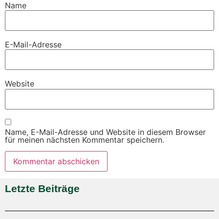
Name
E-Mail-Adresse
Website
Name, E-Mail-Adresse und Website in diesem Browser
für meinen nächsten Kommentar speichern.
Letzte Beiträge