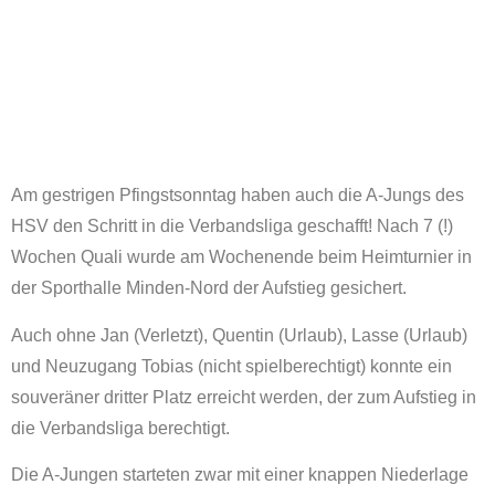
Am gestrigen Pfingstsonntag haben auch die A-Jungs des
HSV den Schritt in die Verbandsliga geschafft! Nach 7 (!)
Wochen Quali wurde am Wochenende beim Heimturnier in
der Sporthalle Minden-Nord der Aufstieg gesichert.
Auch ohne Jan (Verletzt), Quentin (Urlaub), Lasse (Urlaub)
und Neuzugang Tobias (nicht spielberechtigt) konnte ein
souveräner dritter Platz erreicht werden, der zum Aufstieg in
die Verbandsliga berechtigt.
Die A-Jungen starteten zwar mit einer knappen Niederlage