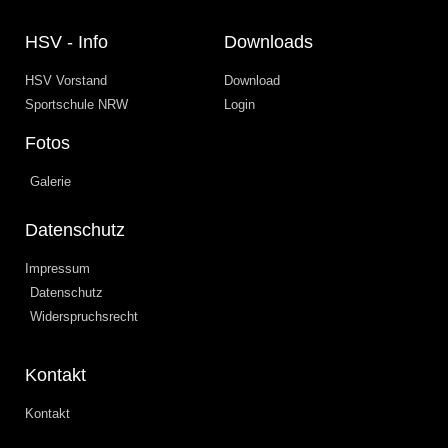
HSV - Info
Downloads
HSV Vorstand
Download
Sportschule NRW
Login
Fotos
Galerie
Datenschutz
Impressum
Datenschutz
Widerspruchsrecht
Kontakt
Kontakt