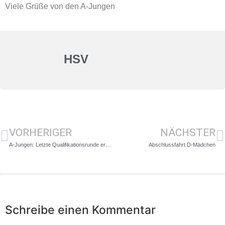
Viele Grüße von den A-Jungen
HSV
VORHERIGER
NÄCHSTER
A-Jungen: Letzte Qualifikationsrunde erspielt
Abschlussfahrt D-Mädchen
Schreibe einen Kommentar