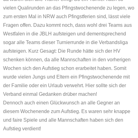
vielen Qualirunden an das Pfingstwochenende zu legen, wo
zum ersten Mal in NRW auch Pfingstferien sind, lässt viele
Fragen offen. Dazu kommt noch, dass wohl drei Teams aus
Westfalen in die JBLH aufsteigen und dementsprechend
sogar alle Teams dieser Turnierrunde in die Verbandsliga
aufsteigen. Kurz Gesagt: Die Runde hätte sich der HV
schenken können, da alle Mannschaften in den vorherigen
Wochen sich den Aufstieg schon erarbeitet haben. Somit
wurde vielen Jungs und Eltern ein Pfingstwochenende mit
der Familie oder ein Urlaub verwehrt. Hier sollte sich der
Verband einmal Gedanken drüber machen!
Dennoch auch einen Glückwunsch an alle Gegner an
diesem Wochenende zum Aufstieg. Es waren sehr knappe
und faire Spiele und alle Mannschaften haben sich den
Aufstieg verdient!