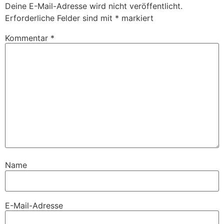
Deine E-Mail-Adresse wird nicht veröffentlicht.
Erforderliche Felder sind mit
*
markiert
Kommentar
*
Name
E-Mail-Adresse