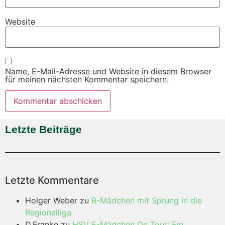
Website
Name, E-Mail-Adresse und Website in diesem Browser
für meinen nächsten Kommentar speichern.
Letzte Beiträge
Letzte Kommentare
Holger Weber
zu
B-Mädchen mit Sprung in die
Regionalliga
D.Franke
zu
HSV E-Mädchen On Tour: Ein