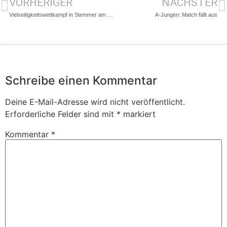
VORHERIGER
NÄCHSTER
Vielseitigkeitswettkampf in Stemmer am 17.12.17
A-Jungen: Match fällt aus
Schreibe einen Kommentar
Deine E-Mail-Adresse wird nicht veröffentlicht.
Erforderliche Felder sind mit
*
markiert
Kommentar
*