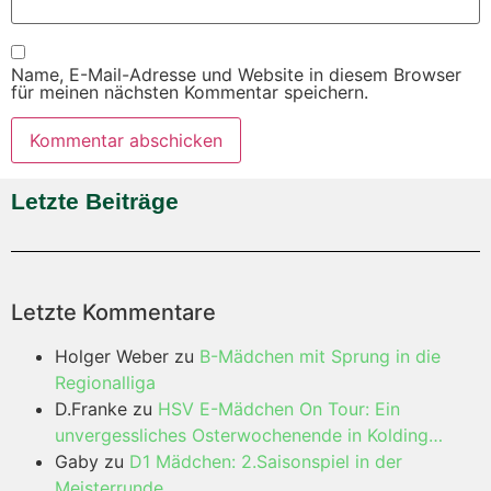
Name, E-Mail-Adresse und Website in diesem Browser
für meinen nächsten Kommentar speichern.
Letzte Beiträge
Letzte Kommentare
Holger Weber
zu
B-Mädchen mit Sprung in die
Regionalliga
D.Franke
zu
HSV E-Mädchen On Tour: Ein
unvergessliches Osterwochenende in Kolding…
Gaby
zu
D1 Mädchen: 2.Saisonspiel in der
Meisterrunde