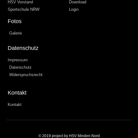
HSV Vorstand
Download
Sportschule NRW
Login
Fotos
Galerie
Datenschutz
Impressum
Datenschutz
Widerspruchsrecht
Kontakt
Kontakt
© 2019 project by HSV Minden-Nord