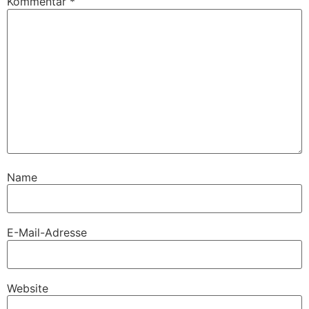
Kommentar
*
Name
E-Mail-Adresse
Website