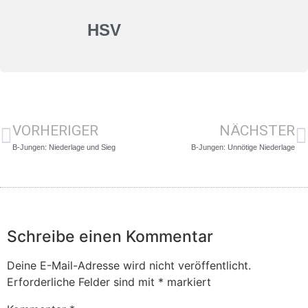
HSV
VORHERIGER
NÄCHSTER
B-Jungen: Niederlage und Sieg
B-Jungen: Unnötige Niederlage
Schreibe einen Kommentar
Deine E-Mail-Adresse wird nicht veröffentlicht.
Erforderliche Felder sind mit
*
markiert