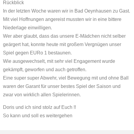
Rückblick
In der letzten Woche waren wir in Bad Oeynhausen zu Gast.
Mit viel Hoffnungen angereist mussten wir in eine bittere
Niederlage einwilligen.
Wer aber glaubt, dass das unsere E-Mädchen nicht selber
geärgert hat, konnte heute mit großem Vergnügen unser
Spiel gegen EURo 1 bestaunen.
Wie ausgewechselt, mit sehr viel Engagement wurde
gekämpft, geworfen und auch getroffen.
Eine super super Abwehr, viel Bewegung mit und ohne Ball
waren der Garant für unser bestes Spiel der Saison und
zwar von wirklich allen Spielerinnen.
Doris und ich sind stolz auf Euch !!
So kann und soll es weitergehen