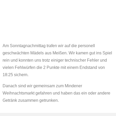
Am Sonntagnachmittag trafen wir auf die personell
geschwächten Mädels aus Meißen. Wir kamen gut ins Spiel
rein und konnten uns trotz einiger technischer Fehler und
vielen Fehlwürfen die 2 Punkte mit einem Endstand von
18:25 sichern.
Danach sind wir gemeinsam zum Mindener
Weihnachtsmarkt gefahren und haben das ein oder andere
Getränk zusammen getrunken.