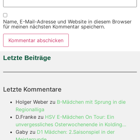
Name, E-Mail-Adresse und Website in diesem Browser
für meinen nächsten Kommentar speichern.
Letzte Beiträge
Letzte Kommentare
Holger Weber
zu
B-Mädchen mit Sprung in die
Regionalliga
D.Franke
zu
HSV E-Mädchen On Tour: Ein
unvergessliches Osterwochenende in Kolding…
Gaby
zu
D1 Mädchen: 2.Saisonspiel in der
Meisterrunde