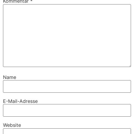
Kommentar
*
Name
E-Mail-Adresse
Website