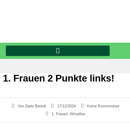
1. Frauen 2 Punkte links!
Von
Dario Bertoli
17/12/2024
Keine Kommentare
1. Frauen
,
Aktuelles