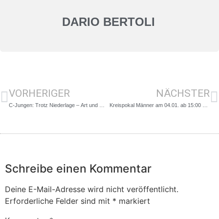
DARIO BERTOLI
VORHERIGER
NÄCHSTER
C-Jungen: Trotz Niederlage – Art und Weise war überragend!
Kreispokal Männer am 04.01. ab 15:00 Uhr in der Sporthalle Stemmer
Schreibe einen Kommentar
Deine E-Mail-Adresse wird nicht veröffentlicht.
Erforderliche Felder sind mit
*
markiert