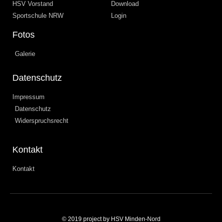
HSV Vorstand
Download
Sportschule NRW
Login
Fotos
Galerie
Datenschutz
Impressum
Datenschutz
Widerspruchsrecht
Kontakt
Kontakt
© 2019 project by HSV Minden-Nord