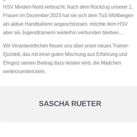
HSV Minden-Nord verbracht. Nach dem Rückzug unserer 1.
Frauen im Dezember 2023 hat sie sich dem TuS Möllbergen
als aktive Handballerin angeschlossen, möchte dem HSV
aber als Jugendtrainerin weiterhin verbunden bleiben…
Wir Verantwortlichen freuen uns über unser neues Trainer-
Quintett, das mit einer guten Mischung aus Erfahrung und
Ehrgeiz seinen Beitrag dazu leisten wird, die Mädchen
weiterzuentwickeln.
SASCHA RUETER