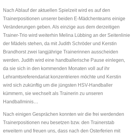
Nach Ablauf der aktuellen Spielzeit wird es auf den
Trainerpositionen unserer beiden E-Mädchenteams einige
Veränderungen geben. Als einzige aus dem derzeitigen
Trainer-Trio wird weiterhin Melina Lübbing an der Seitenlinie
der Mädels stehen, da mit Judith Schröder und Kerstin
Brandhorst zwei langjährige Trainerinnen ausscheiden
werden. Judith wird eine handballerische Pause einlegen,
da sie sich in den kommenden Monaten voll auf ihr
Lehramtsreferendariat konzentrieren möchte und Kerstin
wird sich zukünftig um die jüngsten HSV-Handballer
kümmern, sie wechselt als Trainerin zu unseren
Handballminis…
Nach einigen Gesprächen konnten wir die frei werdenden
Trainerpositionen neu besetzen bzw. den Trainerstab
erweitern und freuen uns, dass nach den Osterferien mit