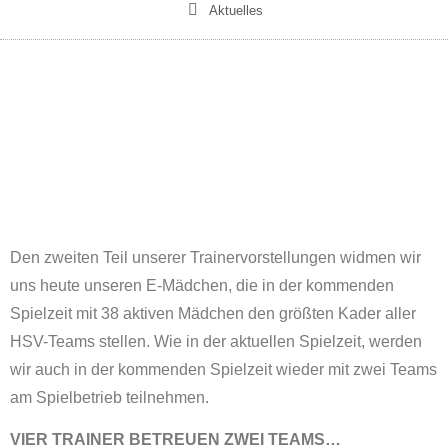
Aktuelles
Den zweiten Teil unserer Trainervorstellungen widmen wir
uns heute unseren E-Mädchen, die in der kommenden
Spielzeit mit 38 aktiven Mädchen den größten Kader aller
HSV-Teams stellen. Wie in der aktuellen Spielzeit, werden
wir auch in der kommenden Spielzeit wieder mit zwei Teams
am Spielbetrieb teilnehmen.
VIER TRAINER BETREUEN ZWEI TEAMS…