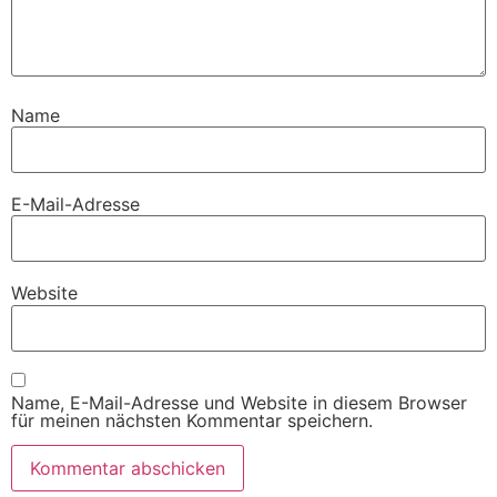
Name
E-Mail-Adresse
Website
Name, E-Mail-Adresse und Website in diesem Browser
für meinen nächsten Kommentar speichern.