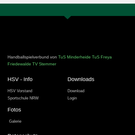
Handballspielverbund von
TuS Minderheide
TuS Freya
Friedewalde
TV Stemmer
HSV - Info
Downloads
HSV Vorstand
Download
Sportschule NRW
Login
Fotos
Galerie