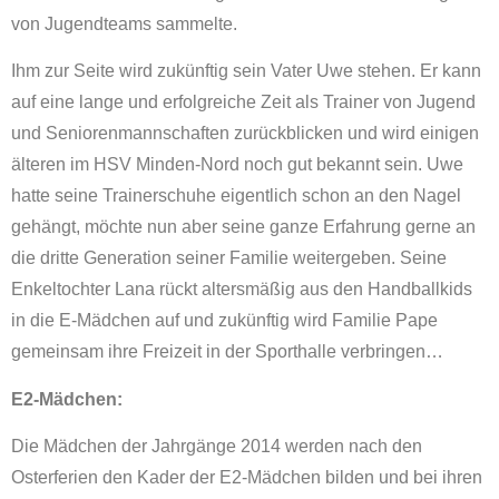
von Jugendteams sammelte.
Ihm zur Seite wird zukünftig sein Vater Uwe stehen. Er kann
auf eine lange und erfolgreiche Zeit als Trainer von Jugend
und Seniorenmannschaften zurückblicken und wird einigen
älteren im HSV Minden-Nord noch gut bekannt sein. Uwe
hatte seine Trainerschuhe eigentlich schon an den Nagel
gehängt, möchte nun aber seine ganze Erfahrung gerne an
die dritte Generation seiner Familie weitergeben. Seine
Enkeltochter Lana rückt altersmäßig aus den Handballkids
in die E-Mädchen auf und zukünftig wird Familie Pape
gemeinsam ihre Freizeit in der Sporthalle verbringen…
E2-Mädchen:
Die Mädchen der Jahrgänge 2014 werden nach den
Osterferien den Kader der E2-Mädchen bilden und bei ihren