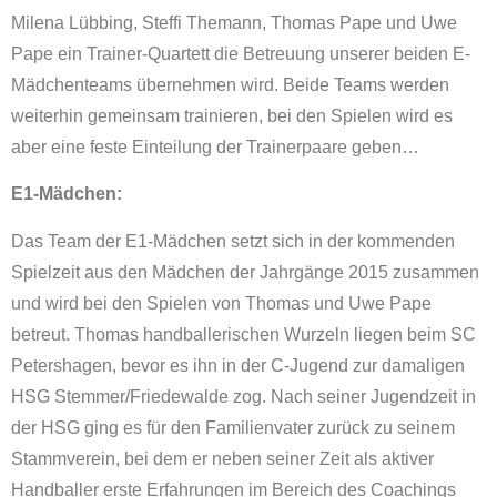
Milena Lübbing, Steffi Themann, Thomas Pape und Uwe
Pape ein Trainer-Quartett die Betreuung unserer beiden E-
Mädchenteams übernehmen wird. Beide Teams werden
weiterhin gemeinsam trainieren, bei den Spielen wird es
aber eine feste Einteilung der Trainerpaare geben…
E1-Mädchen:
Das Team der E1-Mädchen setzt sich in der kommenden
Spielzeit aus den Mädchen der Jahrgänge 2015 zusammen
und wird bei den Spielen von Thomas und Uwe Pape
betreut. Thomas handballerischen Wurzeln liegen beim SC
Petershagen, bevor es ihn in der C-Jugend zur damaligen
HSG Stemmer/Friedewalde zog. Nach seiner Jugendzeit in
der HSG ging es für den Familienvater zurück zu seinem
Stammverein, bei dem er neben seiner Zeit als aktiver
Handballer erste Erfahrungen im Bereich des Coachings