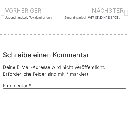
VORHERIGER
NÄCHSTER
Jugendhandball: Pokalendrunden
Jugendhandball: WIR SIND KREISPOKAL!
Schreibe einen Kommentar
Deine E-Mail-Adresse wird nicht veröffentlicht.
Erforderliche Felder sind mit
*
markiert
Kommentar
*