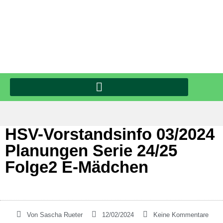
HSV-Vorstandsinfo 03/2024
Planungen Serie 24/25
Folge2 E-Mädchen
Von
Sascha Rueter
12/02/2024
Keine Kommentare