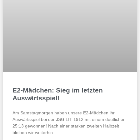
E2-Mädchen: Sieg im letzten
Auswärtsspiel!
Am Samstagmorgen haben unsere E2-Mädchen ihr
Auswärtsspiel bei der JSG LIT 1912 mit einem deutlichen
25:13 gewonnen! Nach einer starken zweiten Halbzeit
bleiben wir weiterhin