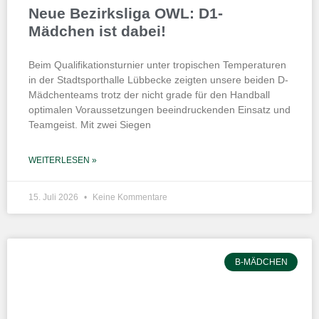
Neue Bezirksliga OWL: D1-
Mädchen ist dabei!
Beim Qualifikationsturnier unter tropischen Temperaturen
in der Stadtsporthalle Lübbecke zeigten unsere beiden D-
Mädchenteams trotz der nicht grade für den Handball
optimalen Voraussetzungen beeindruckenden Einsatz und
Teamgeist. Mit zwei Siegen
WEITERLESEN »
15. Juli 2026
Keine Kommentare
B-MÄDCHEN