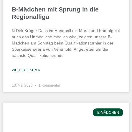
B-Mädchen mit Sprung in die
Regionalliga
© Dirk Krüger Dass im Handball mit Moral und Kampfgeist
auch das Unmögliche möglich wird, zeigten unsere B-
Mädchen am Sonntag beim Qualifikationsturnier in der
Sparkassenarena von Versmold. Angetreten um die
nächste Qualifikationsrunde
WEITERLESEN »
13. Mai 2026
1 Kommentar
E-MÄDCHEN