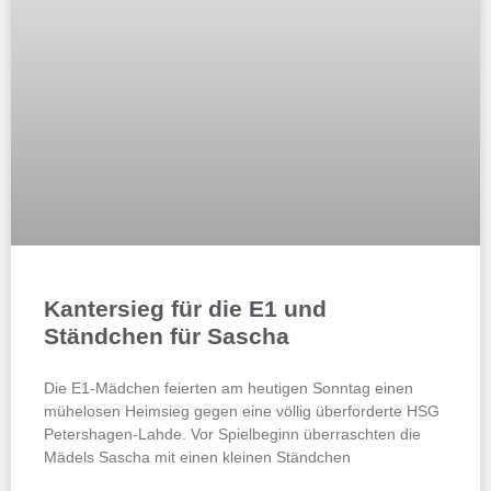
Kantersieg für die E1 und
Ständchen für Sascha
Die E1-Mädchen feierten am heutigen Sonntag einen
mühelosen Heimsieg gegen eine völlig überforderte HSG
Petershagen-Lahde. Vor Spielbeginn überraschten die
Mädels Sascha mit einen kleinen Ständchen