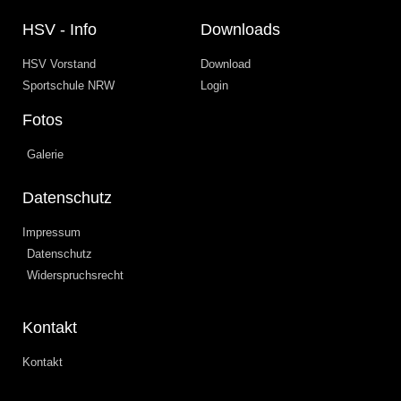
HSV - Info
Downloads
HSV Vorstand
Download
Sportschule NRW
Login
Fotos
Galerie
Datenschutz
Impressum
Datenschutz
Widerspruchsrecht
Kontakt
Kontakt