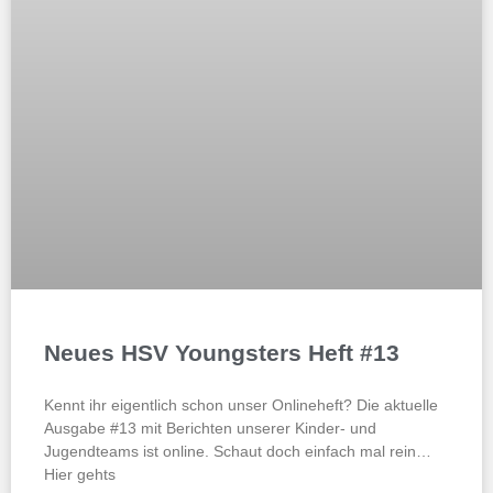
Neues HSV Youngsters Heft #13
Kennt ihr eigentlich schon unser Onlineheft? Die aktuelle
Ausgabe #13 mit Berichten unserer Kinder- und
Jugendteams ist online. Schaut doch einfach mal rein…
Hier gehts