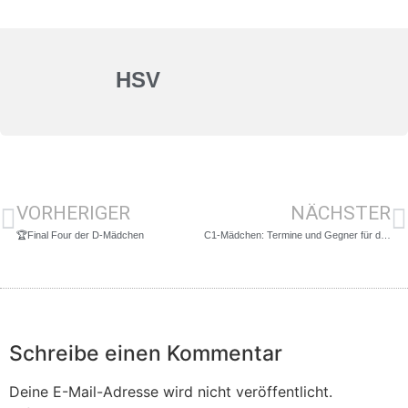
HSV
VORHERIGER
NÄCHSTER
🏆Final Four der D-Mädchen
C1-Mädchen: Termine und Gegner für das Halbfinale stehen fest!
Schreibe einen Kommentar
Deine E-Mail-Adresse wird nicht veröffentlicht.