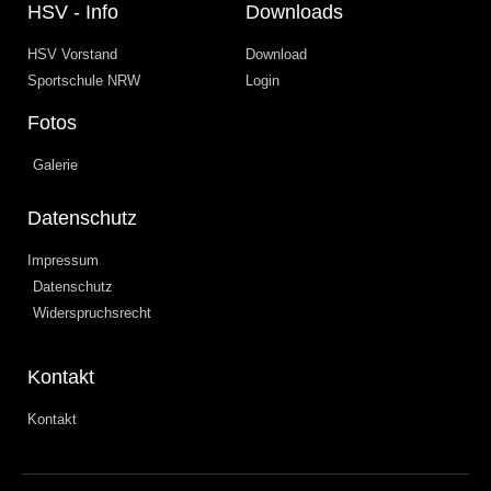
HSV - Info
Downloads
HSV Vorstand
Download
Sportschule NRW
Login
Fotos
Galerie
Datenschutz
Impressum
Datenschutz
Widerspruchsrecht
Kontakt
Kontakt