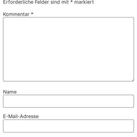
Erforderliche Felder sind mit
*
markiert
Kommentar
*
Name
E-Mail-Adresse