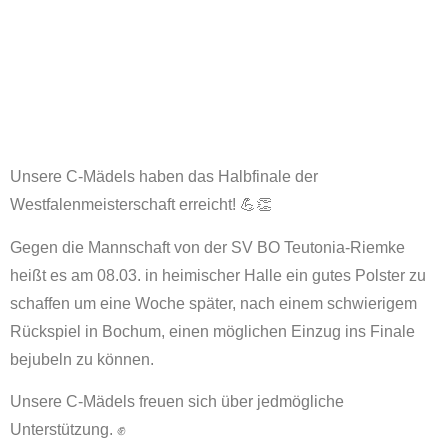
Unsere C-Mädels haben das Halbfinale der
Westfalenmeisterschaft erreicht! 💪👏
Gegen die Mannschaft von der SV BO Teutonia-Riemke
heißt es am 08.03. in heimischer Halle ein gutes Polster zu
schaffen um eine Woche später, nach einem schwierigem
Rückspiel in Bochum, einen möglichen Einzug ins Finale
bejubeln zu können.
Unsere C-Mädels freuen sich über jedmögliche
Unterstützung. ✊