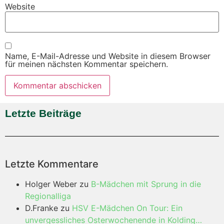
Website
Name, E-Mail-Adresse und Website in diesem Browser
für meinen nächsten Kommentar speichern.
Letzte Beiträge
Letzte Kommentare
Holger Weber
zu
B-Mädchen mit Sprung in die
Regionalliga
D.Franke
zu
HSV E-Mädchen On Tour: Ein
unvergessliches Osterwochenende in Kolding…