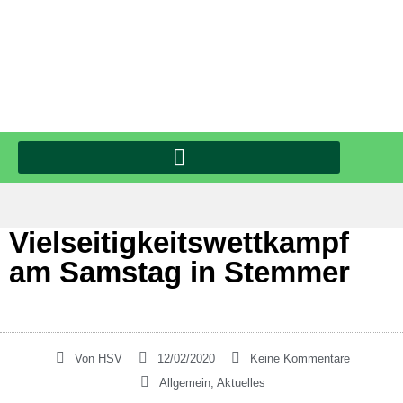
Vielseitigkeitswettkampf
am Samstag in Stemmer
Von
HSV
12/02/2020
Keine Kommentare
Allgemein
,
Aktuelles