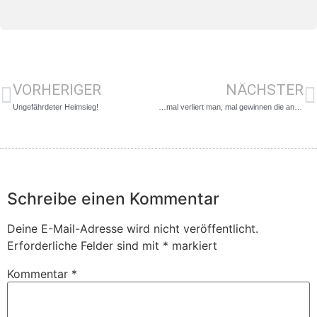
VORHERIGER
NÄCHSTER
Ungefährdeter Heimsieg!
…mal verliert man, mal gewinnen die anderen.
Schreibe einen Kommentar
Deine E-Mail-Adresse wird nicht veröffentlicht.
Erforderliche Felder sind mit
*
markiert
Kommentar
*