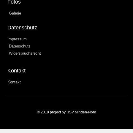
Fotos
Galerie
Datenschutz
Impressum
Datenschutz
Widerspruchsrecht
Kontakt
Kontakt
© 2019 project by HSV Minden-Nord
Weitere Informationen über den gesperrten Inhalt.