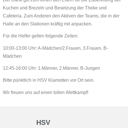
Kuchen und Brezeln und Besetzung der Theke und
Cafeteria. Zum Anderen den Aktiven der Teams, die in der
Halle an den Stationen kräftig mit anpacken.
Für die Helfer gelten folgende Zeiten:
10:00-13:00 Uhr: A-Mädchen/2.Frauen, 3.Frauen, B-
Mädchen
12:45-16:00 Uhr: 1.Männer, 2.Männer, B-Jungen
Bitte pünktlich in HSV Klamotten vor Ort sein.
Wir freuen uns auf einen tollen Wettkampf!
HSV