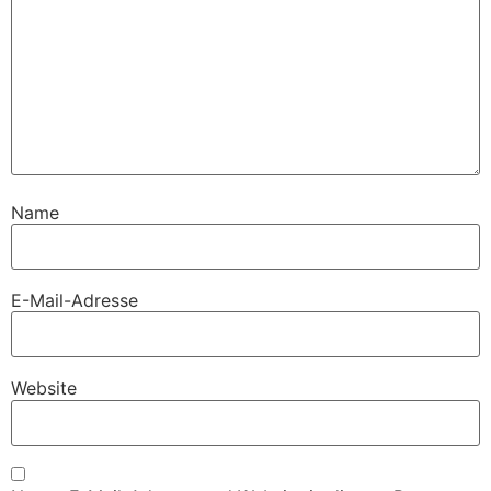
Name
E-Mail-Adresse
Website