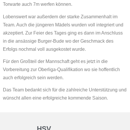
Torwarte auch 7m werfen können.
Lobenswert war außerdem der starke Zusammenhalt im
Team. Auch die jüngeren Mädels wurden voll integriert und
akzeptiert. Zur Feier des Tages ging es dann im Anschluss
in die ansässige Burger-Bude wo der Geschmack des
Erfolgs nochmal voll ausgekostet wurde.
Für den Großteil der Mannschaft geht es jetzt in die
Vorbereitung zur Oberliga-Qualifikation wo sie hoffentlich
auch erfolgreich sein werden.
Das Team bedankt sich für die zahlreiche Unterstützung und
wünscht allen eine erfolgreiche kommende Saison.
HSV