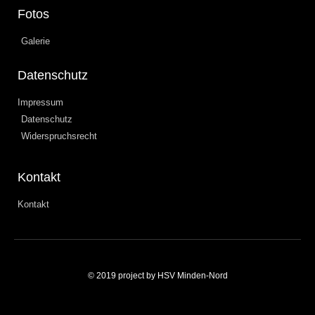
Fotos
Galerie
Datenschutz
Impressum
Datenschutz
Widerspruchsrecht
Kontakt
Kontakt
© 2019 project by HSV Minden-Nord