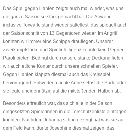
Das Spiel gegen Hahlen zeigte auch mal wieder, was uns
die ganze Saison so stark gemacht hat. Die Abwehr
inclusive Torwarte stand wieder sattelfest, das spiegelt auch
der Saisonschnitt von 13 Gegentoren wieder. Im Angriff
konnten wir immer eine Schippe drauflegen. Unserer
Zweikampfstärke und Spielintelligenz konnte kein Gegner
Paroli bieten. Bedingt durch unsere starke Deckung liefen
wir auch etliche Konter durch unsere schnellen Spieler.
Gegen Hahlen klappte diesmal auch das Kreisspiel
hervorragend. Entweder machte Anne selbst die Bude oder
sie legte uneigennützig auf die mitstoßenden Halben ab.
Besonders erfreulich war, das sich alle in der Saison
eingesetzten Spielerinnen in die Torschützenliste eintragen
konnten. Nachdem Johanna schon gezeigt hat was sie auf
dem Feld kann, durfte Josephine diesmal zeigen, das