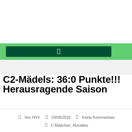
C2-Mädels: 36:0 Punkte!!!
Herausragende Saison
Von
HSV
03/04/2019
Keine Kommentare
C-Mädchen
,
Aktuelles