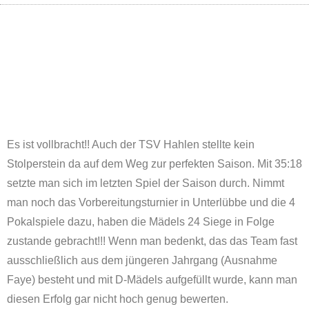
Es ist vollbracht!! Auch der TSV Hahlen stellte kein
Stolperstein da auf dem Weg zur perfekten Saison. Mit 35:18
setzte man sich im letzten Spiel der Saison durch. Nimmt
man noch das Vorbereitungsturnier in Unterlübbe und die 4
Pokalspiele dazu, haben die Mädels 24 Siege in Folge
zustande gebracht!!! Wenn man bedenkt, das das Team fast
ausschließlich aus dem jüngeren Jahrgang (Ausnahme
Faye) besteht und mit D-Mädels aufgefüllt wurde, kann man
diesen Erfolg gar nicht hoch genug bewerten.