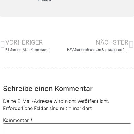
VORHERIGER
NÄCHSTER
E1-Jungen: Vize-Kreimeister !!
HSV-Jugendehrung am Samstag, den 06.04.19
Schreibe einen Kommentar
Deine E-Mail-Adresse wird nicht veröffentlicht.
Erforderliche Felder sind mit
*
markiert
Kommentar
*