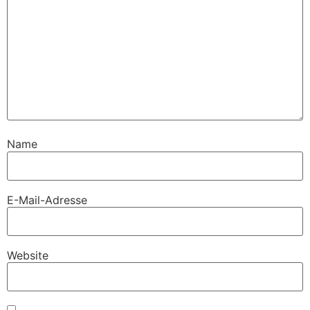
Name
E-Mail-Adresse
Website