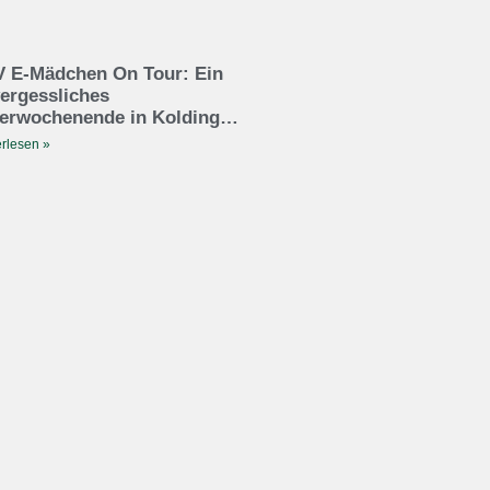
 E-Mädchen On Tour: Ein
ergessliches
erwochenende in Kolding…
rlesen »