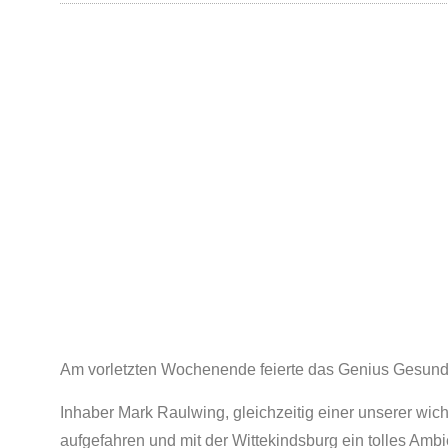
Am vorletzten Wochenende feierte das Genius Gesundh
Inhaber Mark Raulwing, gleichzeitig einer unserer wich
aufgefahren und mit der Wittekindsburg ein tolles Amb