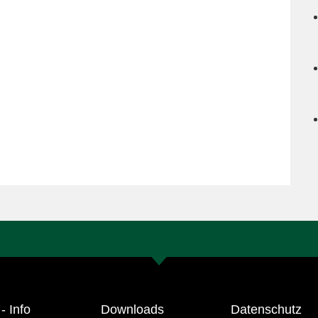
- Info
Downloads
Datenschutz