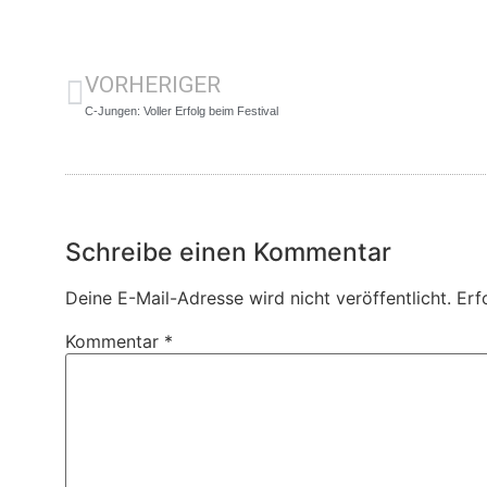
VORHERIGER
C-Jungen: Voller Erfolg beim Festival
Schreibe einen Kommentar
Deine E-Mail-Adresse wird nicht veröffentlicht.
Erf
Kommentar
*