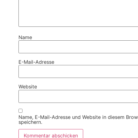
Name
E-Mail-Adresse
Website
Name, E-Mail-Adresse und Website in diesem Brow
speichern.