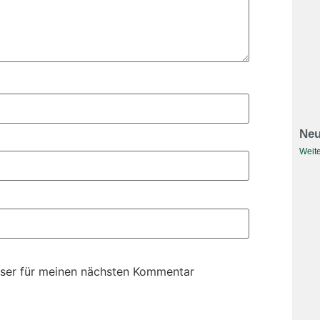
Neu
Weite
ser für meinen nächsten Kommentar