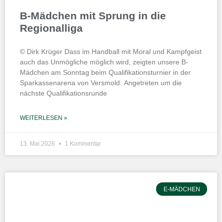
B-Mädchen mit Sprung in die
Regionalliga
© Dirk Krüger Dass im Handball mit Moral und Kampfgeist
auch das Unmögliche möglich wird, zeigten unsere B-
Mädchen am Sonntag beim Qualifikationsturnier in der
Sparkassenarena von Versmold. Angetreten um die
nächste Qualifikationsrunde
WEITERLESEN »
13. Mai 2026
1 Kommentar
E-MÄDCHEN