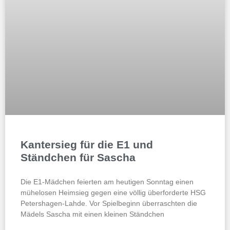
Kantersieg für die E1 und
Ständchen für Sascha
Die E1-Mädchen feierten am heutigen Sonntag einen
mühelosen Heimsieg gegen eine völlig überforderte HSG
Petershagen-Lahde. Vor Spielbeginn überraschten die
Mädels Sascha mit einen kleinen Ständchen