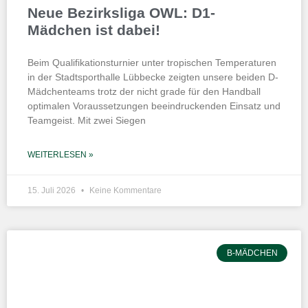
Neue Bezirksliga OWL: D1-
Mädchen ist dabei!
Beim Qualifikationsturnier unter tropischen Temperaturen
in der Stadtsporthalle Lübbecke zeigten unsere beiden D-
Mädchenteams trotz der nicht grade für den Handball
optimalen Voraussetzungen beeindruckenden Einsatz und
Teamgeist. Mit zwei Siegen
WEITERLESEN »
15. Juli 2026
Keine Kommentare
B-MÄDCHEN