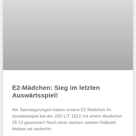
E2-Mädchen: Sieg im letzten
Auswärtsspiel!
Am Samstagmorgen haben unsere E2-Mädchen ihr
Auswärtsspiel bei der JSG LIT 1912 mit einem deutlichen
25:13 gewonnen! Nach einer starken zweiten Halbzeit
bleiben wir weiterhin