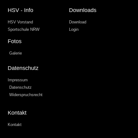
HSV - Info
Downloads
HSV Vorstand
Download
Sportschule NRW
Login
Fotos
Galerie
Datenschutz
Impressum
Datenschutz
Widerspruchsrecht
Kontakt
Kontakt