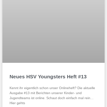
Neues HSV Youngsters Heft #13
Kennt ihr eigentlich schon unser Onlineheft? Die aktuelle
Ausgabe #13 mit Berichten unserer Kinder- und
Jugendteams ist online. Schaut doch einfach mal rein…
Hier gehts