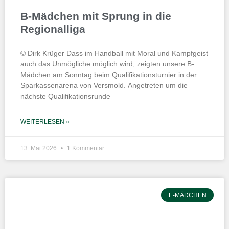
B-Mädchen mit Sprung in die
Regionalliga
© Dirk Krüger Dass im Handball mit Moral und Kampfgeist
auch das Unmögliche möglich wird, zeigten unsere B-
Mädchen am Sonntag beim Qualifikationsturnier in der
Sparkassenarena von Versmold. Angetreten um die
nächste Qualifikationsrunde
WEITERLESEN »
13. Mai 2026
1 Kommentar
E-MÄDCHEN