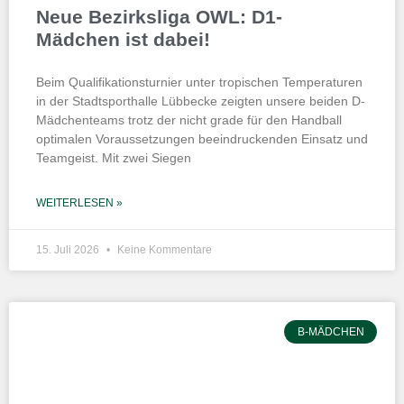
Neue Bezirksliga OWL: D1-
Mädchen ist dabei!
Beim Qualifikationsturnier unter tropischen Temperaturen
in der Stadtsporthalle Lübbecke zeigten unsere beiden D-
Mädchenteams trotz der nicht grade für den Handball
optimalen Voraussetzungen beeindruckenden Einsatz und
Teamgeist. Mit zwei Siegen
WEITERLESEN »
15. Juli 2026
Keine Kommentare
B-MÄDCHEN