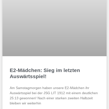
E2-Mädchen: Sieg im letzten
Auswärtsspiel!
Am Samstagmorgen haben unsere E2-Mädchen ihr
Auswärtsspiel bei der JSG LIT 1912 mit einem deutlichen
25:13 gewonnen! Nach einer starken zweiten Halbzeit
bleiben wir weiterhin