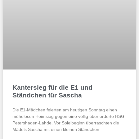
Kantersieg für die E1 und
Ständchen für Sascha
Die E1-Mädchen feierten am heutigen Sonntag einen
mühelosen Heimsieg gegen eine völlig überforderte HSG
Petershagen-Lahde. Vor Spielbeginn überraschten die
Mädels Sascha mit einen kleinen Ständchen