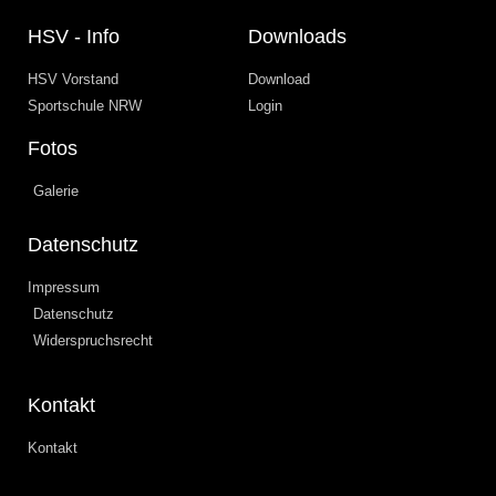
HSV - Info
Downloads
HSV Vorstand
Download
Sportschule NRW
Login
Fotos
Galerie
Datenschutz
Impressum
Datenschutz
Widerspruchsrecht
Kontakt
Kontakt