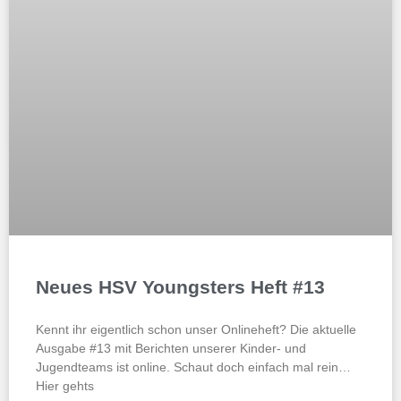
Neues HSV Youngsters Heft #13
Kennt ihr eigentlich schon unser Onlineheft? Die aktuelle
Ausgabe #13 mit Berichten unserer Kinder- und
Jugendteams ist online. Schaut doch einfach mal rein…
Hier gehts