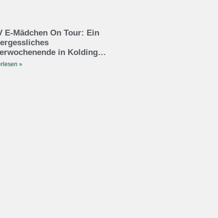
 E-Mädchen On Tour: Ein
ergessliches
erwochenende in Kolding…
rlesen »