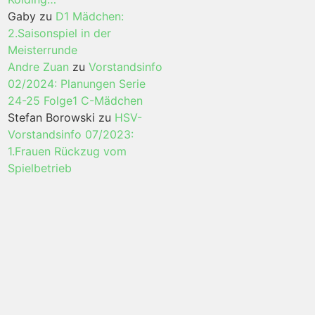
Gaby
zu
D1 Mädchen:
2.Saisonspiel in der
Meisterrunde
Andre Zuan
zu
Vorstandsinfo
02/2024: Planungen Serie
24-25 Folge1 C-Mädchen
Stefan Borowski
zu
HSV-
Vorstandsinfo 07/2023:
1.Frauen Rückzug vom
Spielbetrieb