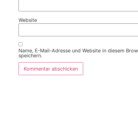
Website
Name, E-Mail-Adresse und Website in diesem Brow
speichern.