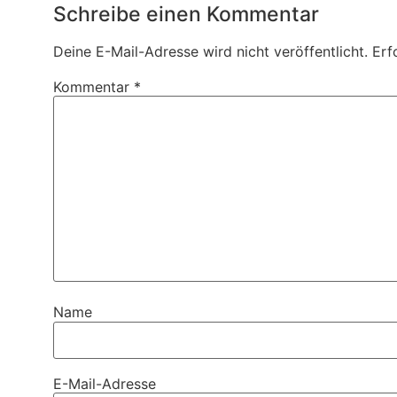
Schreibe einen Kommentar
Deine E-Mail-Adresse wird nicht veröffentlicht.
Erf
Kommentar
*
Name
E-Mail-Adresse