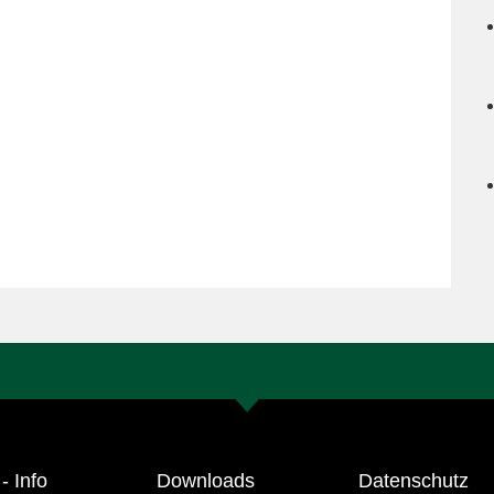
- Info
Downloads
Datenschutz