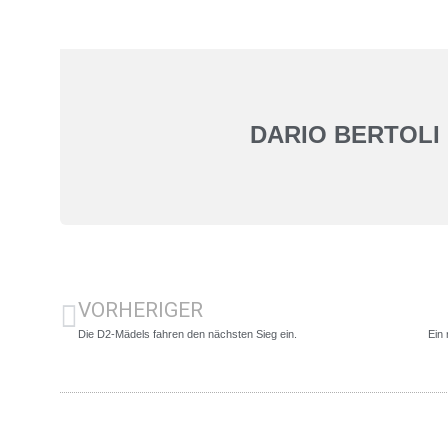
DARIO BERTOLI
VORHERIGER
Die D2-Mädels fahren den nächsten Sieg ein.