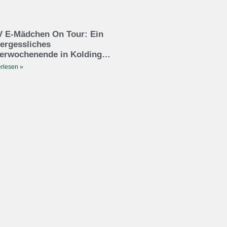
 E-Mädchen On Tour: Ein
ergessliches
erwochenende in Kolding…
rlesen »