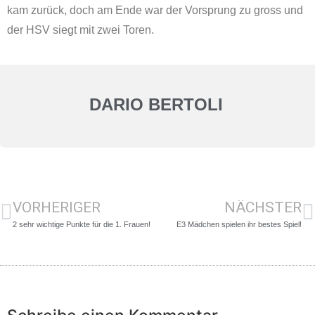
kam zurück, doch am Ende war der Vorsprung zu gross und
der HSV siegt mit zwei Toren.
DARIO BERTOLI
VORHERIGER
NÄCHSTER
2 sehr wichtige Punkte für die 1. Frauen!
E3 Mädchen spielen ihr bestes Spiel!