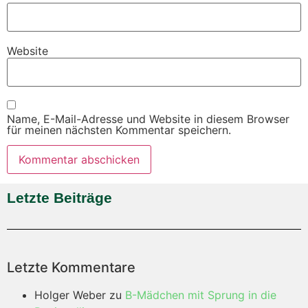
Website
Name, E-Mail-Adresse und Website in diesem Browser
für meinen nächsten Kommentar speichern.
Letzte Beiträge
Letzte Kommentare
Holger Weber
zu
B-Mädchen mit Sprung in die