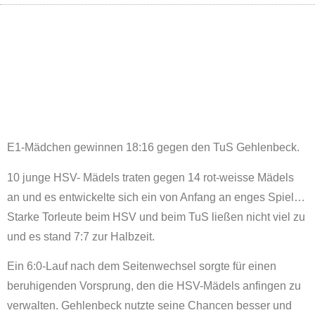
E1-Mädchen gewinnen 18:16 gegen den TuS Gehlenbeck.
10 junge HSV- Mädels traten gegen 14 rot-weisse Mädels
an und es entwickelte sich ein von Anfang an enges Spiel…
Starke Torleute beim HSV und beim TuS ließen nicht viel zu
und es stand 7:7 zur Halbzeit.
Ein 6:0-Lauf nach dem Seitenwechsel sorgte für einen
beruhigenden Vorsprung, den die HSV-Mädels anfingen zu
verwalten. Gehlenbeck nutzte seine Chancen besser und