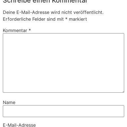
Schreibe einen Kommentar
Deine E-Mail-Adresse wird nicht veröffentlicht.
Erforderliche Felder sind mit
*
markiert
Kommentar
*
Name
E-Mail-Adresse