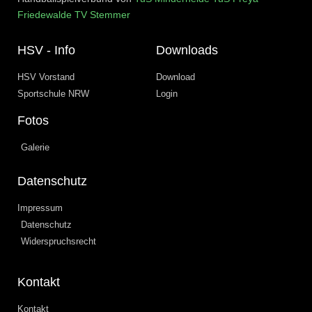
Friedewalde
TV Stemmer
HSV - Info
Downloads
HSV Vorstand
Download
Sportschule NRW
Login
Fotos
Galerie
Datenschutz
Impressum
Datenschutz
Widerspruchsrecht
Kontakt
Kontakt