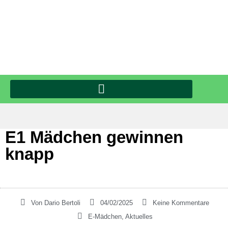
E1 Mädchen gewinnen
knapp
Von
Dario Bertoli
04/02/2025
Keine Kommentare
E-Mädchen
,
Aktuelles