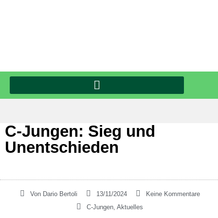
C-Jungen: Sieg und
Unentschieden
Von
Dario Bertoli
13/11/2024
Keine Kommentare
C-Jungen
,
Aktuelles