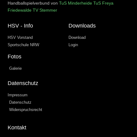
Handballspielverbund von
TuS Minderheide
TuS Freya
Friedewalde
TV Stemmer
HSV - Info
Downloads
HSV Vorstand
Download
Sportschule NRW
Login
Fotos
Galerie
Datenschutz
Impressum
Datenschutz
Widerspruchsrecht
Kontakt