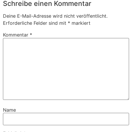
Schreibe einen Kommentar
Deine E-Mail-Adresse wird nicht veröffentlicht.
Erforderliche Felder sind mit
*
markiert
Kommentar
*
Name