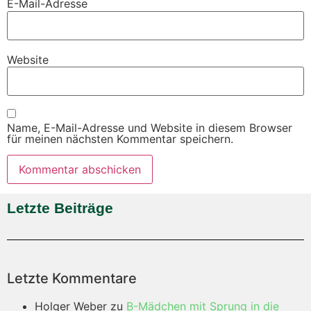
E-Mail-Adresse
Website
Name, E-Mail-Adresse und Website in diesem Browser
für meinen nächsten Kommentar speichern.
Letzte Beiträge
Letzte Kommentare
Holger Weber
zu
B-Mädchen mit Sprung in die