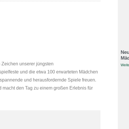
Neu
Mäd
 Zeichen unserer jüngsten
Weite
spielfeste und die etwa 100 erwarteten Mädchen
f spannende und herausfordernde Spiele freuen.
nd macht den Tag zu einem großen Erlebnis für