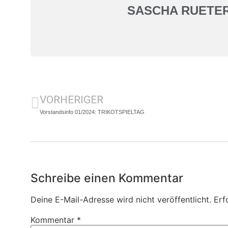
SASCHA RUETE
VORHERIGER
Vorstandsinfo 01/2024: TRIKOTSPIELTAG
Schreibe einen Kommentar
Deine E-Mail-Adresse wird nicht veröffentlicht.
Erf
Kommentar
*