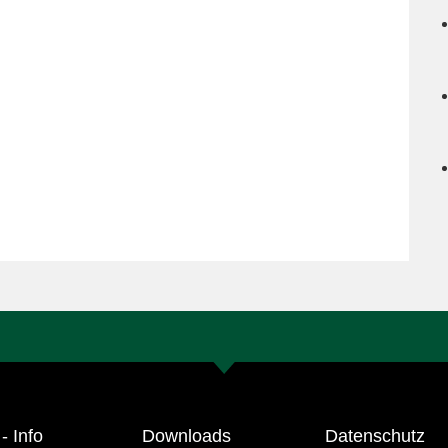
- Info
Downloads
Datenschutz