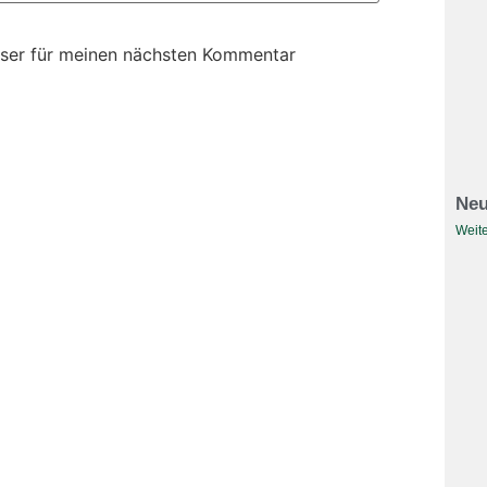
ser für meinen nächsten Kommentar
Neu
Weite