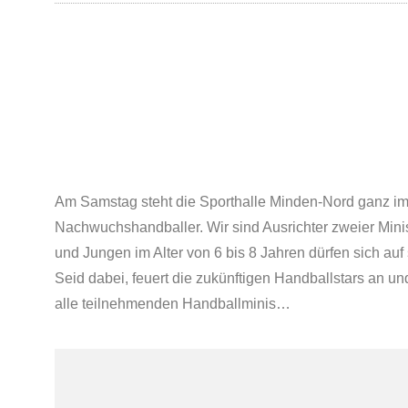
Am Samstag steht die Sporthalle Minden-Nord ganz im
Nachwuchshandballer. Wir sind Ausrichter zweier Mini
und Jungen im Alter von 6 bis 8 Jahren dürfen sich au
Seid dabei, feuert die zukünftigen Handballstars an u
alle teilnehmenden Handballminis…