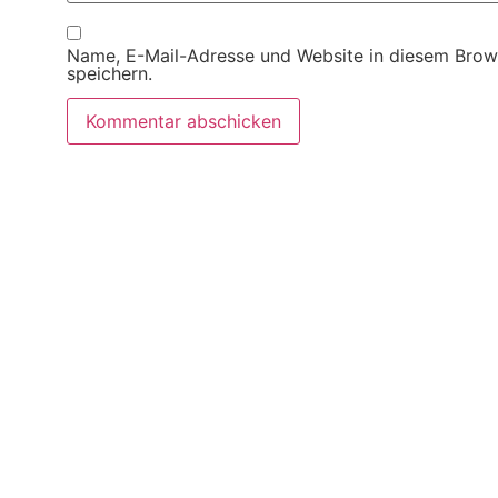
Name, E-Mail-Adresse und Website in diesem Brow
speichern.