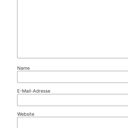
Name
E-Mail-Adresse
Website