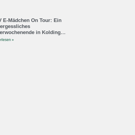
 E-Mädchen On Tour: Ein
ergessliches
erwochenende in Kolding…
rlesen »