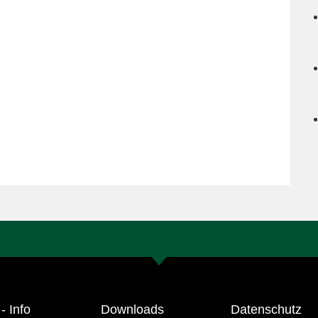
- Info
Downloads
Datenschutz