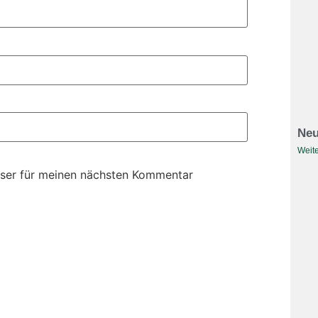
Neu
Weite
ser für meinen nächsten Kommentar