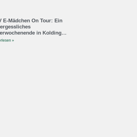
 E-Mädchen On Tour: Ein
ergessliches
erwochenende in Kolding…
rlesen »