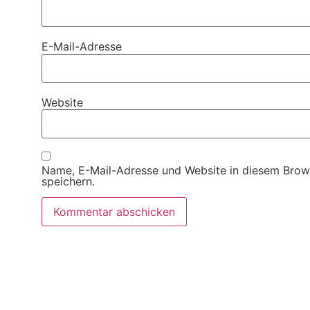
E-Mail-Adresse
Website
Name, E-Mail-Adresse und Website in diesem Brow
speichern.