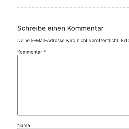
Schreibe einen Kommentar
Deine E-Mail-Adresse wird nicht veröffentlicht.
Erf
Kommentar
*
Name