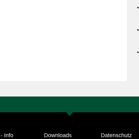
- Info
Downloads
Datenschutz