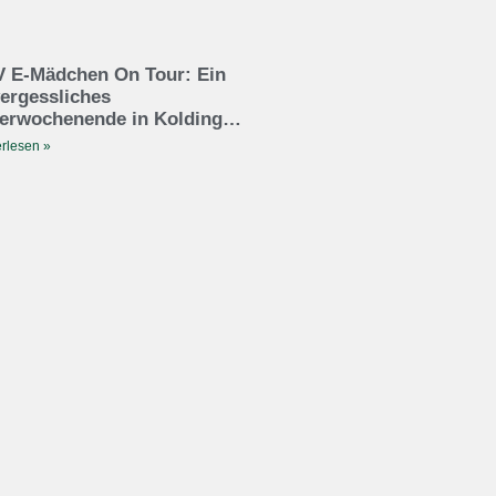
 E-Mädchen On Tour: Ein
ergessliches
erwochenende in Kolding…
rlesen »