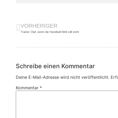
VORHERIGER
Trainer Olaf, wenn die Handball-Welt still steht
Schreibe einen Kommentar
Deine E-Mail-Adresse wird nicht veröffentlicht.
Erf
Kommentar
*