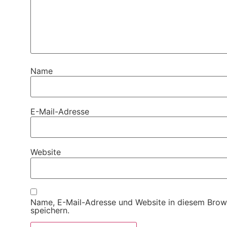
Name
E-Mail-Adresse
Website
Name, E-Mail-Adresse und Website in diesem Brow
speichern.