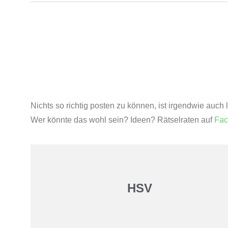
Nichts so richtig posten zu können, ist irgendwie auch
Wer könnte das wohl sein? Ideen? Rätselraten auf
Fac
HSV