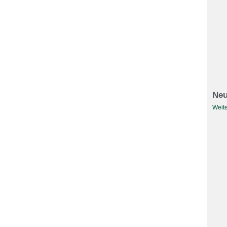
Neu
Weite