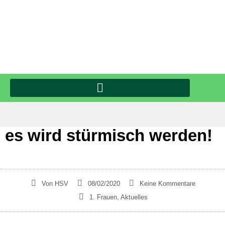
es wird stürmisch werden!
Von
HSV
08/02/2020
Keine Kommentare
1. Frauen
,
Aktuelles