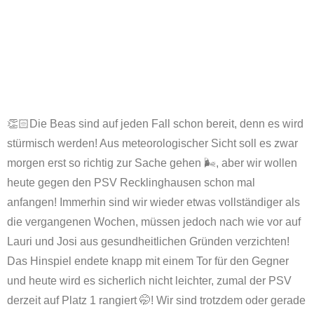
👏🏻Die Beas sind auf jeden Fall schon bereit, denn es wird
stürmisch werden! Aus meteorologischer Sicht soll es zwar
morgen erst so richtig zur Sache gehen 🌬, aber wir wollen
heute gegen den PSV Recklinghausen schon mal
anfangen! Immerhin sind wir wieder etwas vollständiger als
die vergangenen Wochen, müssen jedoch nach wie vor auf
Lauri und Josi aus gesundheitlichen Gründen verzichten!
Das Hinspiel endete knapp mit einem Tor für den Gegner
und heute wird es sicherlich nicht leichter, zumal der PSV
derzeit auf Platz 1 rangiert 🤭! Wir sind trotzdem oder gerade