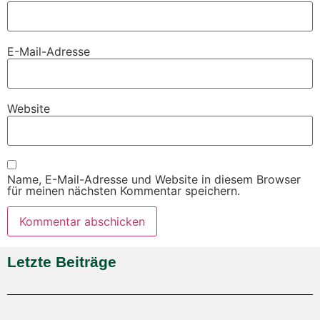
E-Mail-Adresse
Website
Name, E-Mail-Adresse und Website in diesem Browser
für meinen nächsten Kommentar speichern.
Letzte Beiträge