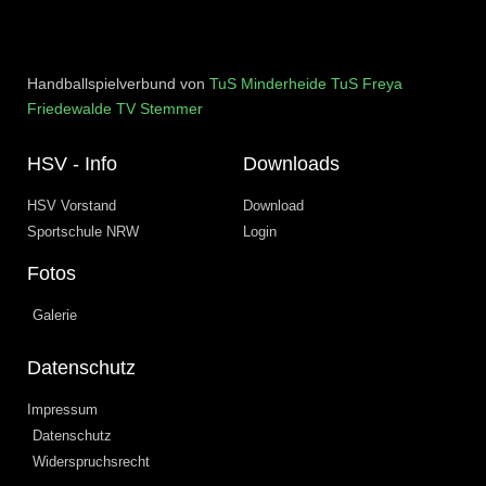
Handballspielverbund von
TuS Minderheide
TuS Freya
Friedewalde
TV Stemmer
HSV - Info
Downloads
HSV Vorstand
Download
Sportschule NRW
Login
Fotos
Galerie
Datenschutz
Impressum
Datenschutz
Widerspruchsrecht