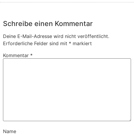
Schreibe einen Kommentar
Deine E-Mail-Adresse wird nicht veröffentlicht.
Erforderliche Felder sind mit
*
markiert
Kommentar
*
Name