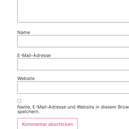
Name
E-Mail-Adresse
Website
Name, E-Mail-Adresse und Website in diesem Brow
speichern.