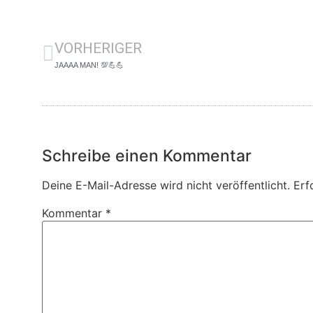
VORHERIGER
JAAAA MAN! 💯💪💪
Schreibe einen Kommentar
Deine E-Mail-Adresse wird nicht veröffentlicht.
Erf
Kommentar
*