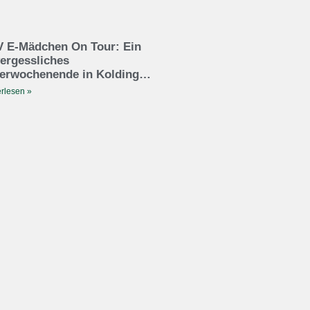
 E-Mädchen On Tour: Ein
ergessliches
erwochenende in Kolding…
rlesen »