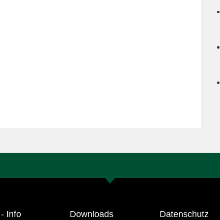
- Info
Downloads
Datenschutz