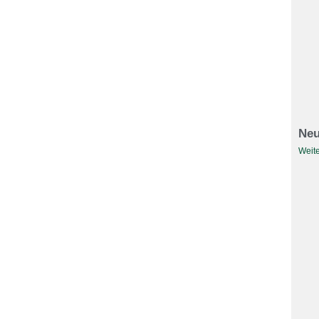
Neu
Weite