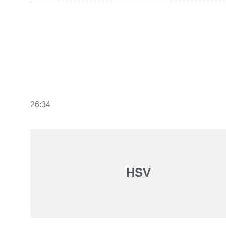
26:34
HSV