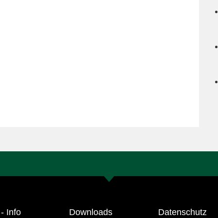
- Info
Downloads
Datenschutz