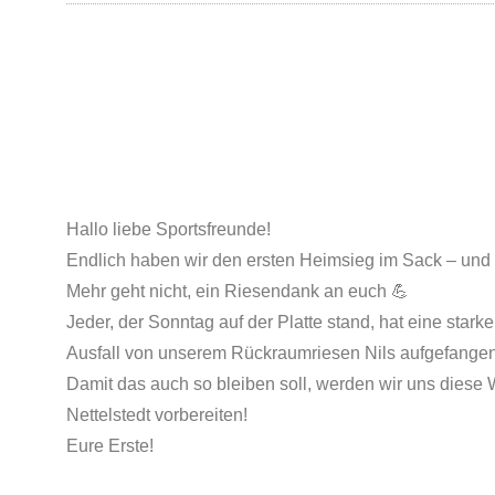
Hallo liebe Sportsfreunde!
Endlich haben wir den ersten Heimsieg im Sack – und wi
Mehr geht nicht, ein Riesendank an euch 💪
Jeder, der Sonntag auf der Platte stand, hat eine star
Ausfall von unserem Rückraumriesen Nils aufgefangen
Damit das auch so bleiben soll, werden wir uns diese 
Nettelstedt vorbereiten!
Eure Erste!