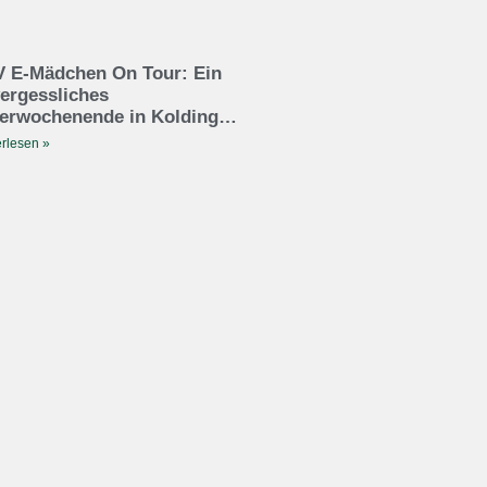
 E-Mädchen On Tour: Ein
ergessliches
erwochenende in Kolding…
rlesen »