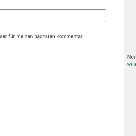
ser für meinen nächsten Kommentar
Neu
Weite