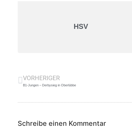
HSV
VORHERIGER
B1-Jungen – Derbysieg in Oberlübbe
Schreibe einen Kommentar