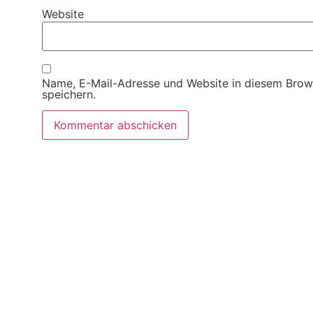
Website
Name, E-Mail-Adresse und Website in diesem Brow
speichern.