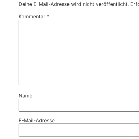
Deine E-Mail-Adresse wird nicht veröffentlicht.
Erf
Kommentar
*
Name
E-Mail-Adresse