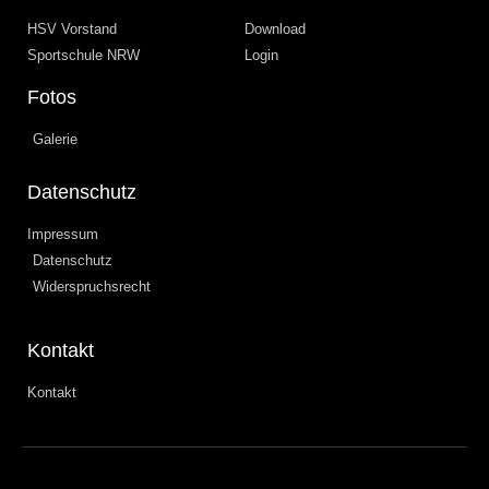
HSV Vorstand
Download
Sportschule NRW
Login
Fotos
Galerie
Datenschutz
Impressum
Datenschutz
Widerspruchsrecht
Kontakt
Kontakt