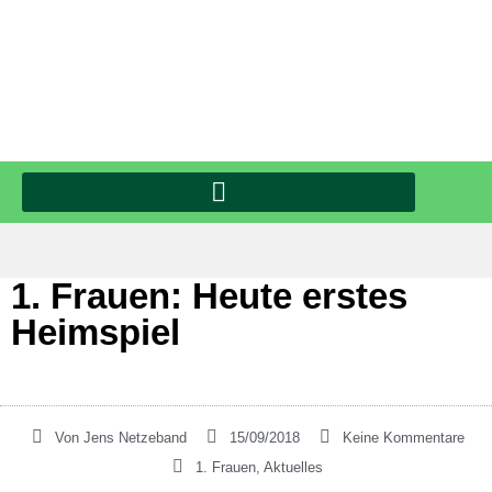
1. Frauen: Heute erstes
Heimspiel
Von
Jens Netzeband
15/09/2018
Keine Kommentare
1. Frauen
,
Aktuelles