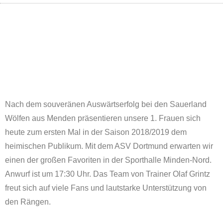
Nach dem souveränen Auswärtserfolg bei den Sauerland
Wölfen aus Menden präsentieren unsere 1. Frauen sich
heute zum ersten Mal in der Saison 2018/2019 dem
heimischen Publikum. Mit dem ASV Dortmund erwarten wir
einen der großen Favoriten in der Sporthalle Minden-Nord.
Anwurf ist um 17:30 Uhr. Das Team von Trainer Olaf Grintz
freut sich auf viele Fans und lautstarke Unterstützung von
den Rängen.