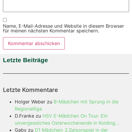
Name, E-Mail-Adresse und Website in diesem Browser
für meinen nächsten Kommentar speichern.
Letzte Beiträge
Letzte Kommentare
Holger Weber
zu
B-Mädchen mit Sprung in die
Regionalliga
D.Franke
zu
HSV E-Mädchen On Tour: Ein
unvergessliches Osterwochenende in Kolding…
Gaby
zu
D1 Mädchen: 2.Saisonspiel in der