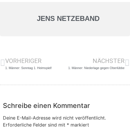
JENS NETZEBAND
VORHERIGER
NÄCHSTER
1. Männer: Sonntag 1. Heimspiel!
1. Männer: Niederlage gegen Oberlübbe
Schreibe einen Kommentar
Deine E-Mail-Adresse wird nicht veröffentlicht.
Erforderliche Felder sind mit
*
markiert