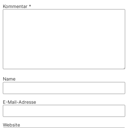
Kommentar
*
Name
E-Mail-Adresse
Website