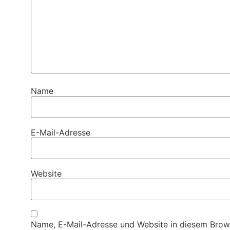
Name
E-Mail-Adresse
Website
Name, E-Mail-Adresse und Website in diesem Brow