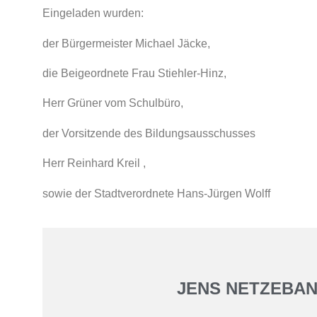
Eingeladen wurden:
der Bürgermeister Michael Jäcke,
die Beigeordnete Frau Stiehler-Hinz,
Herr Grüner vom Schulbüro,
der Vorsitzende des Bildungsausschusses
Herr Reinhard Kreil ,
sowie der Stadtverordnete Hans-Jürgen Wolff
JENS NETZEBA