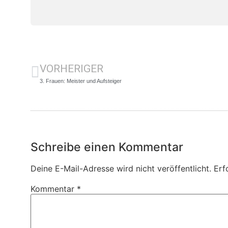
VORHERIGER
3. Frauen: Meister und Aufsteiger
Schreibe einen Kommentar
Deine E-Mail-Adresse wird nicht veröffentlicht.
Erf
Kommentar
*