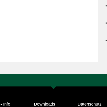
- Info
Downloads
Datenschutz