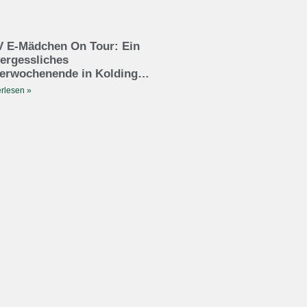
 E-Mädchen On Tour: Ein
ergessliches
erwochenende in Kolding…
rlesen »