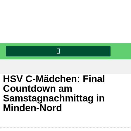
HSV C-Mädchen: Final
Countdown am
Samstagnachmittag in
Minden-Nord