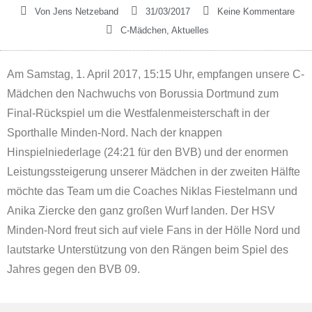
Von
Jens Netzeband
31/03/2017
Keine Kommentare
C-Mädchen
,
Aktuelles
Am Samstag, 1. April 2017, 15:15 Uhr, empfangen unsere C-
Mädchen den Nachwuchs von Borussia Dortmund zum
Final-Rückspiel um die Westfalenmeisterschaft in der
Sporthalle Minden-Nord. Nach der knappen
Hinspielniederlage (24:21 für den BVB) und der enormen
Leistungssteigerung unserer Mädchen in der zweiten Hälfte
möchte das Team um die Coaches Niklas Fiestelmann und
Anika Ziercke den ganz großen Wurf landen. Der HSV
Minden-Nord freut sich auf viele Fans in der Hölle Nord und
lautstarke Unterstützung von den Rängen beim Spiel des
Jahres gegen den BVB 09.