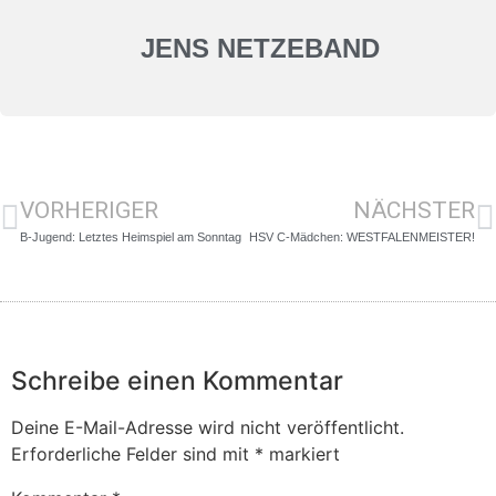
JENS NETZEBAND
VORHERIGER
NÄCHSTER
B-Jugend: Letztes Heimspiel am Sonntag
HSV C-Mädchen: WESTFALENMEISTER!
Schreibe einen Kommentar
Deine E-Mail-Adresse wird nicht veröffentlicht.
Erforderliche Felder sind mit
*
markiert