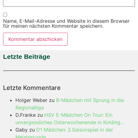
Name, E-Mail-Adresse und Website in diesem Browser
für meinen nächsten Kommentar speichern.
Letzte Beiträge
Letzte Kommentare
Holger Weber
zu
B-Mädchen mit Sprung in die
Regionalliga
D.Franke
zu
HSV E-Mädchen On Tour: Ein
unvergessliches Osterwochenende in Kolding…
Gaby
zu
D1 Mädchen: 2.Saisonspiel in der
Meisterrunde