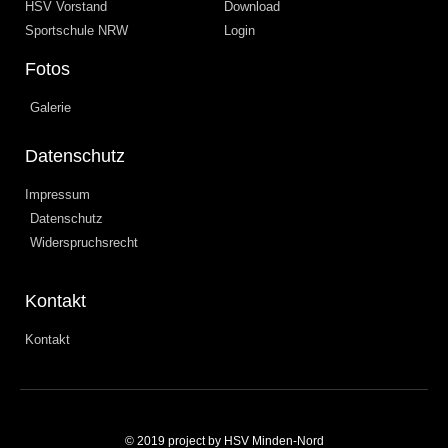
HSV Vorstand
Download
Sportschule NRW
Login
Fotos
Galerie
Datenschutz
Impressum
Datenschutz
Widerspruchsrecht
Kontakt
Kontakt
© 2019 project by HSV Minden-Nord