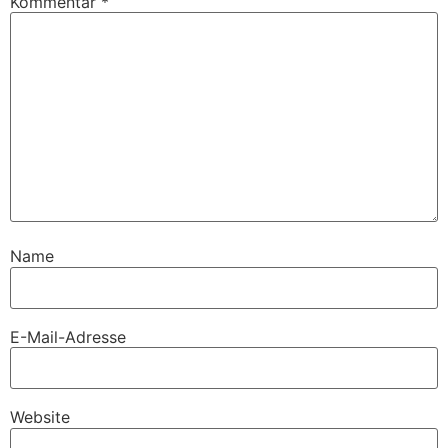
Kommentar
*
Name
E-Mail-Adresse
Website