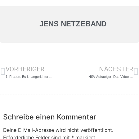
JENS NETZEBAND
VORHERIGER
NÄCHSTER
1. Frauen: Es ist angerichtet …
HSV-Aufsteiger: Das Video …
Schreibe einen Kommentar
Deine E-Mail-Adresse wird nicht veröffentlicht.
Erforderliche Felder sind mit
*
markiert