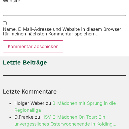
Website
Name, E-Mail-Adresse und Website in diesem Browser
für meinen nächsten Kommentar speichern.
Letzte Beiträge
Letzte Kommentare
Holger Weber
zu
B-Mädchen mit Sprung in die
Regionalliga
D.Franke
zu
HSV E-Mädchen On Tour: Ein
unvergessliches Osterwochenende in Kolding…