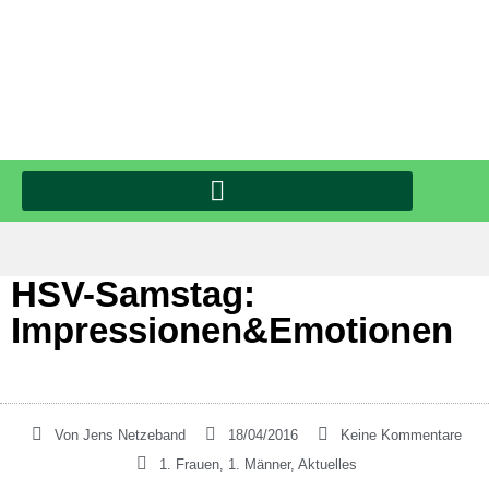
HSV-Samstag:
Impressionen&Emotionen
Von
Jens Netzeband
18/04/2016
Keine Kommentare
1. Frauen
,
1. Männer
,
Aktuelles