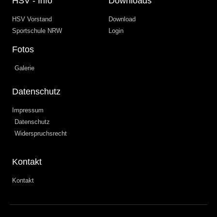
HSV - Info
Downloads
HSV Vorstand
Download
Sportschule NRW
Login
Fotos
Galerie
Datenschutz
Impressum
Datenschutz
Widerspruchsrecht
Kontakt
Kontakt