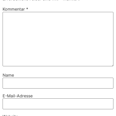
Kommentar
*
Name
E-Mail-Adresse