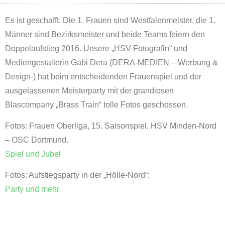
Es ist geschafft. Die 1. Frauen sind Westfalenmeister, die 1.
Männer sind Bezirksmeister und beide Teams feiern den
Doppelaufstieg 2016. Unsere „HSV-Fotografin“ und
Mediengestalterin Gabi Dera (DERA-MEDIEN – Werbung &
Design-) hat beim entscheidenden Frauenspiel und der
ausgelassenen Meisterparty mit der grandiosen
Blascompany „Brass Train“ tolle Fotos geschossen.
Fotos: Frauen Oberliga, 15. Saisonspiel, HSV Minden-Nord
– OSC Dortmund.
Spiel und Jubel
Fotos: Aufstiegsparty in der „Hölle-Nord“:
Party und mehr