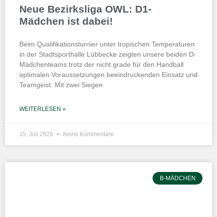
Neue Bezirksliga OWL: D1-
Mädchen ist dabei!
Beim Qualifikationsturnier unter tropischen Temperaturen
in der Stadtsporthalle Lübbecke zeigten unsere beiden D-
Mädchenteams trotz der nicht grade für den Handball
optimalen Voraussetzungen beeindruckenden Einsatz und
Teamgeist. Mit zwei Siegen
WEITERLESEN »
15. Juli 2026
Keine Kommentare
B-MÄDCHEN