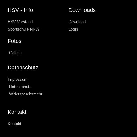
HSV - Info
Downloads
HSV Vorstand
Download
Sportschule NRW
Login
Fotos
Galerie
Datenschutz
Impressum
Datenschutz
Widerspruchsrecht
Kontakt
Kontakt