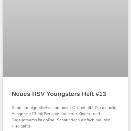
Neues HSV Youngsters Heft #13
Kennt ihr eigentlich schon unser Onlineheft? Die aktuelle
Ausgabe #13 mit Berichten unserer Kinder- und
Jugendteams ist online. Schaut doch einfach mal rein…
Hier gehts