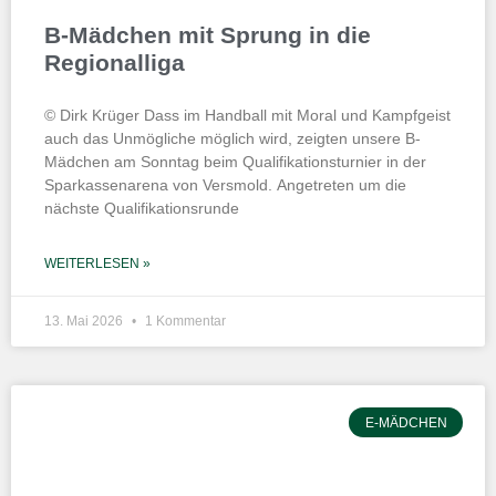
B-Mädchen mit Sprung in die
Regionalliga
© Dirk Krüger Dass im Handball mit Moral und Kampfgeist
auch das Unmögliche möglich wird, zeigten unsere B-
Mädchen am Sonntag beim Qualifikationsturnier in der
Sparkassenarena von Versmold. Angetreten um die
nächste Qualifikationsrunde
WEITERLESEN »
13. Mai 2026
1 Kommentar
E-MÄDCHEN