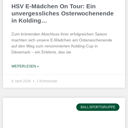
HSV E-Mädchen On Tour: Ein
unvergessliches Osterwochenende
in Kolding…
Zum krönenden Abschluss ihrer erfolgreichen Saison
machten sich unsere E-Mädchen am Osterwochenende
auf den Weg zum renommierten Kolding-Cup in
Dänemark – ein Erlebnis, das sie
WEITERLESEN »
8. April 2026
1 Kommentar
BALLSPORTGRUPPE