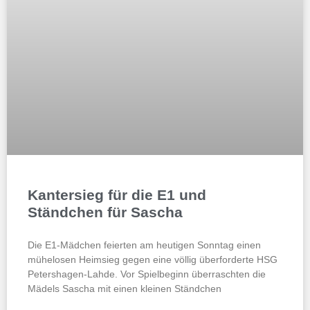
Kantersieg für die E1 und
Ständchen für Sascha
Die E1-Mädchen feierten am heutigen Sonntag einen
mühelosen Heimsieg gegen eine völlig überforderte HSG
Petershagen-Lahde. Vor Spielbeginn überraschten die
Mädels Sascha mit einen kleinen Ständchen