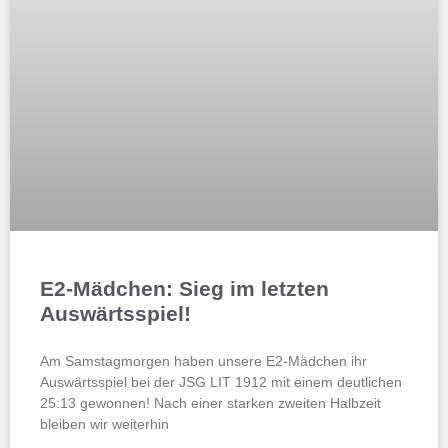
E2-Mädchen: Sieg im letzten
Auswärtsspiel!
Am Samstagmorgen haben unsere E2-Mädchen ihr
Auswärtsspiel bei der JSG LIT 1912 mit einem deutlichen
25:13 gewonnen! Nach einer starken zweiten Halbzeit
bleiben wir weiterhin