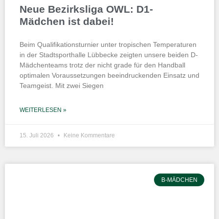
Neue Bezirksliga OWL: D1-
Mädchen ist dabei!
Beim Qualifikationsturnier unter tropischen Temperaturen
in der Stadtsporthalle Lübbecke zeigten unsere beiden D-
Mädchenteams trotz der nicht grade für den Handball
optimalen Voraussetzungen beeindruckenden Einsatz und
Teamgeist. Mit zwei Siegen
WEITERLESEN »
15. Juli 2026
Keine Kommentare
B-MÄDCHEN