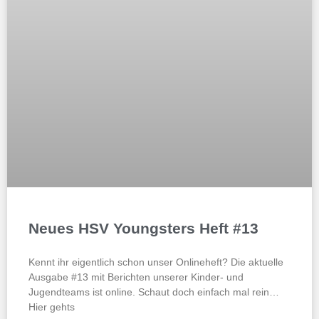
Neues HSV Youngsters Heft #13
Kennt ihr eigentlich schon unser Onlineheft? Die aktuelle
Ausgabe #13 mit Berichten unserer Kinder- und
Jugendteams ist online. Schaut doch einfach mal rein…
Hier gehts