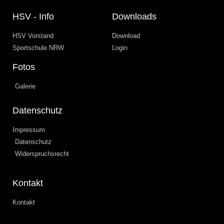
HSV - Info
Downloads
HSV Vorstand
Download
Sportschule NRW
Login
Fotos
Galerie
Datenschutz
Impressum
Datenschutz
Widerspruchsrecht
Kontakt
Kontakt