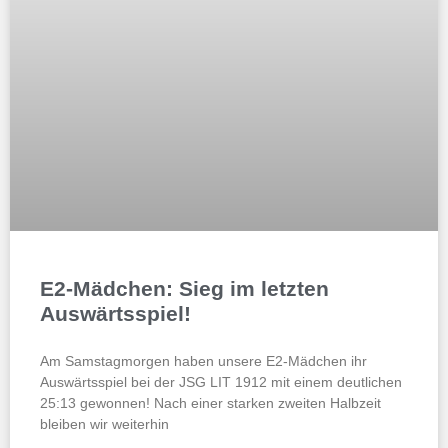
E2-Mädchen: Sieg im letzten
Auswärtsspiel!
Am Samstagmorgen haben unsere E2-Mädchen ihr
Auswärtsspiel bei der JSG LIT 1912 mit einem deutlichen
25:13 gewonnen! Nach einer starken zweiten Halbzeit
bleiben wir weiterhin