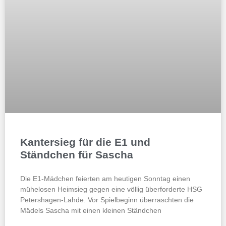
Kantersieg für die E1 und
Ständchen für Sascha
Die E1-Mädchen feierten am heutigen Sonntag einen
mühelosen Heimsieg gegen eine völlig überforderte HSG
Petershagen-Lahde. Vor Spielbeginn überraschten die
Mädels Sascha mit einen kleinen Ständchen