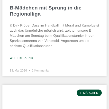
B-Mädchen mit Sprung in die
Regionalliga
© Dirk Krüger Dass im Handball mit Moral und Kampfgeist
auch das Unmögliche möglich wird, zeigten unsere B-
Mädchen am Sonntag beim Qualifikationsturnier in der
Sparkassenarena von Versmold. Angetreten um die
nächste Qualifikationsrunde
WEITERLESEN »
13. Mai 2026
1 Kommentar
E-MÄDCHEN