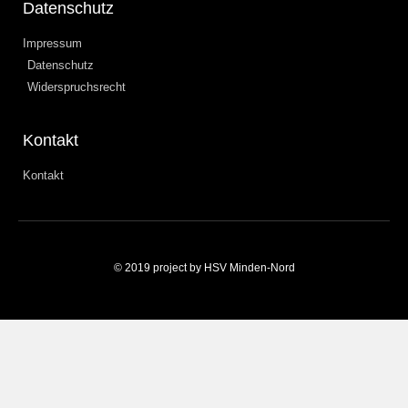
Datenschutz
Impressum
Datenschutz
Widerspruchsrecht
Kontakt
Kontakt
© 2019 project by HSV Minden-Nord
Weitere Informationen über den gesperrten Inhalt.