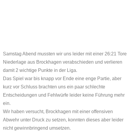
Samstag Abend mussten wir uns leider mit einer 26:21 Tore
Niederlage aus Brockhagen verabschieden und verlieren
damit 2 wichtige Punkte in der Liga.
Das Spiel war bis knapp vor Ende eine enge Partie, aber
kurz vor Schluss brachten uns ein paar schlechte
Entscheidungen und Fehlwürfe leider keine Führung mehr
ein.
Wir haben versucht, Brockhagen mit einer offensiven
Abwehr unter Druck zu setzen, konnten dieses aber leider
nicht gewinnbringend umsetzen.