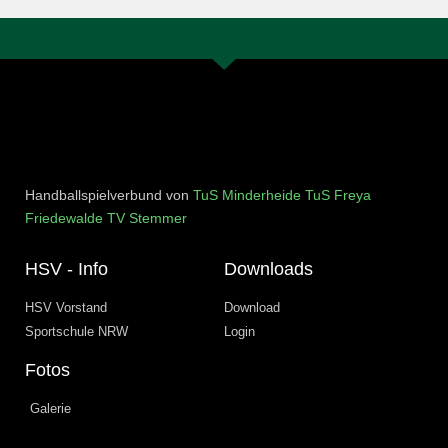
Handballspielverbund von
TuS Minderheide
TuS Freya
Friedewalde
TV Stemmer
HSV - Info
Downloads
HSV Vorstand
Download
Sportschule NRW
Login
Fotos
Galerie