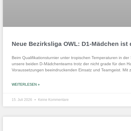
Neue Bezirksliga OWL: D1-Mädchen ist 
Beim Qualifikationsturnier unter tropischen Temperaturen in der
unsere beiden D-Mädchenteams trotz der nicht grade für den Ha
Voraussetzungen beeindruckenden Einsatz und Teamgeist. Mit 
WEITERLESEN »
15. Juli 2026
Keine Kommentare