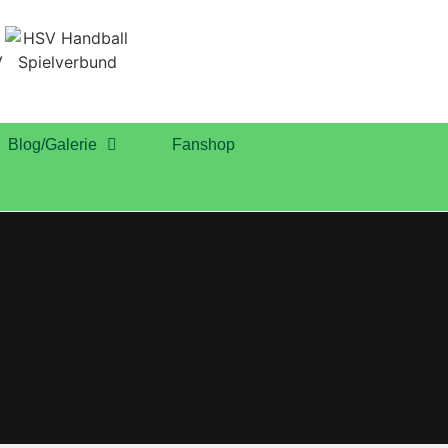
Blog/Galerie
Fanshop