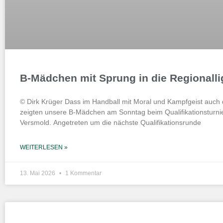
B-Mädchen mit Sprung in die Regionalli
© Dirk Krüger Dass im Handball mit Moral und Kampfgeist auch 
zeigten unsere B-Mädchen am Sonntag beim Qualifikationsturni
Versmold. Angetreten um die nächste Qualifikationsrunde
WEITERLESEN »
13. Mai 2026
1 Kommentar