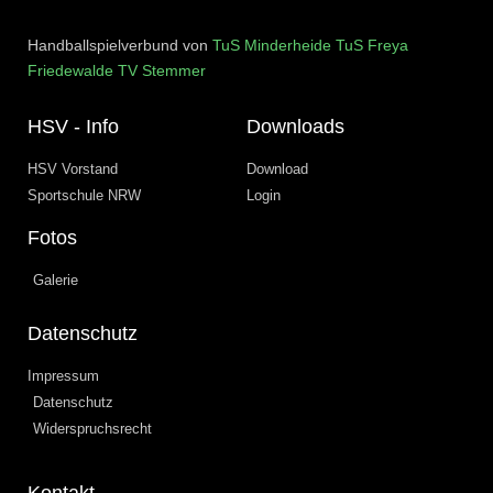
Handballspielverbund von
TuS Minderheide
TuS Freya
Friedewalde
TV Stemmer
HSV - Info
Downloads
HSV Vorstand
Download
Sportschule NRW
Login
Fotos
Galerie
Datenschutz
Impressum
Datenschutz
Widerspruchsrecht
Kontakt