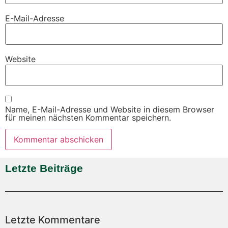
E-Mail-Adresse
Website
Name, E-Mail-Adresse und Website in diesem Browser
für meinen nächsten Kommentar speichern.
Letzte Beiträge
Letzte Kommentare