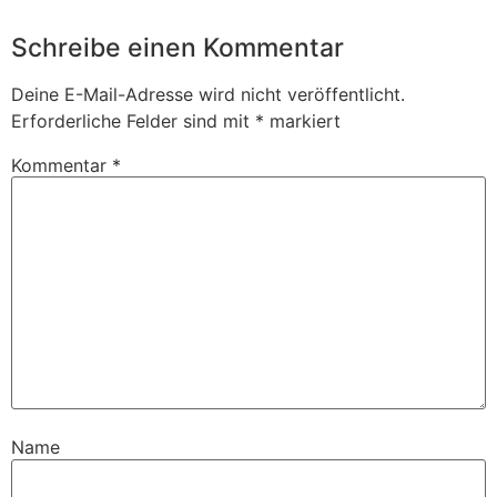
Schreibe einen Kommentar
Deine E-Mail-Adresse wird nicht veröffentlicht.
Erforderliche Felder sind mit
*
markiert
Kommentar
*
Name