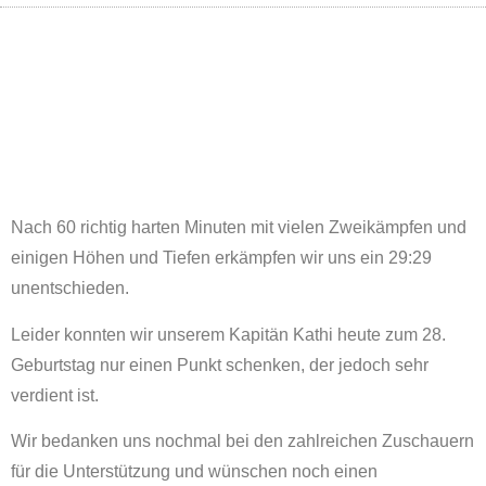
Nach 60 richtig harten Minuten mit vielen Zweikämpfen und
einigen Höhen und Tiefen erkämpfen wir uns ein 29:29
unentschieden.
Leider konnten wir unserem Kapitän Kathi heute zum 28.
Geburtstag nur einen Punkt schenken, der jedoch sehr
verdient ist.
Wir bedanken uns nochmal bei den zahlreichen Zuschauern
für die Unterstützung und wünschen noch einen