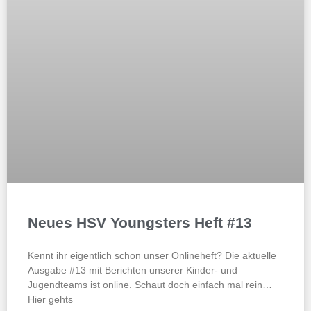
Neues HSV Youngsters Heft #13
Kennt ihr eigentlich schon unser Onlineheft? Die aktuelle
Ausgabe #13 mit Berichten unserer Kinder- und
Jugendteams ist online. Schaut doch einfach mal rein…
Hier gehts