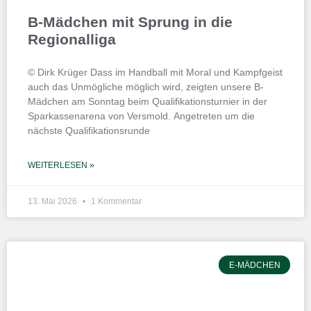
B-Mädchen mit Sprung in die
Regionalliga
© Dirk Krüger Dass im Handball mit Moral und Kampfgeist
auch das Unmögliche möglich wird, zeigten unsere B-
Mädchen am Sonntag beim Qualifikationsturnier in der
Sparkassenarena von Versmold. Angetreten um die
nächste Qualifikationsrunde
WEITERLESEN »
13. Mai 2026
1 Kommentar
E-MÄDCHEN