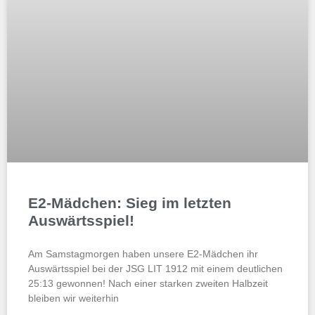
E2-Mädchen: Sieg im letzten
Auswärtsspiel!
Am Samstagmorgen haben unsere E2-Mädchen ihr
Auswärtsspiel bei der JSG LIT 1912 mit einem deutlichen
25:13 gewonnen! Nach einer starken zweiten Halbzeit
bleiben wir weiterhin