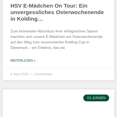
HSV E-Mädchen On Tour: Ein
unvergessliches Osterwochenende
in Kolding…
Zum krönenden Abschluss ihrer erfolgreichen Saison
machten sich unsere E-Mädchen am Osterwochenende
auf den Weg zum renommierten Kolding-Cup in
Dänemark – ein Erlebnis, das sie
WEITERLESEN »
8. April 2026
1 Kommentar
D1-JUNGEN