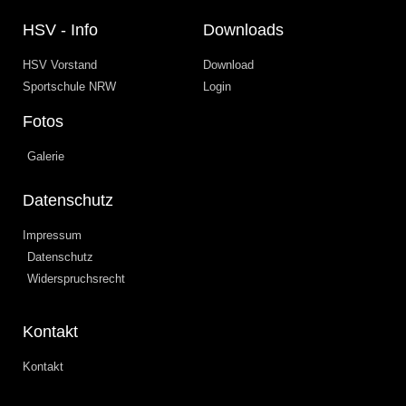
HSV - Info
Downloads
HSV Vorstand
Download
Sportschule NRW
Login
Fotos
Galerie
Datenschutz
Impressum
Datenschutz
Widerspruchsrecht
Kontakt
Kontakt