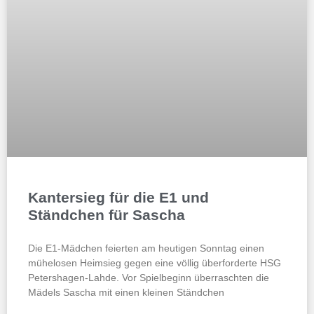
Kantersieg für die E1 und
Ständchen für Sascha
Die E1-Mädchen feierten am heutigen Sonntag einen
mühelosen Heimsieg gegen eine völlig überforderte HSG
Petershagen-Lahde. Vor Spielbeginn überraschten die
Mädels Sascha mit einen kleinen Ständchen