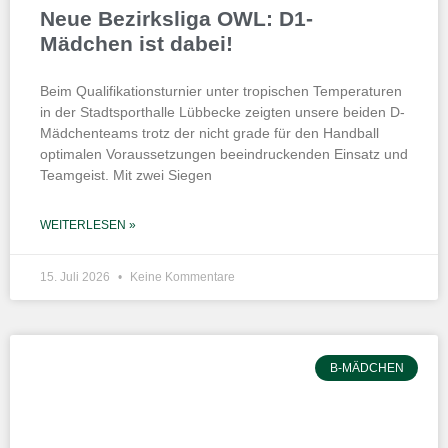
Neue Bezirksliga OWL: D1-
Mädchen ist dabei!
Beim Qualifikationsturnier unter tropischen Temperaturen
in der Stadtsporthalle Lübbecke zeigten unsere beiden D-
Mädchenteams trotz der nicht grade für den Handball
optimalen Voraussetzungen beeindruckenden Einsatz und
Teamgeist. Mit zwei Siegen
WEITERLESEN »
15. Juli 2026
Keine Kommentare
B-MÄDCHEN